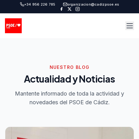
+34 956 226 785
organizacion@cadizpsoe.es
NUESTRO BLOG
Actualidad y Noticias
Mantente informado de toda la actividad y
novedades del PSOE de Cádiz.