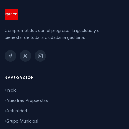
Comprometidos con el progreso, la igualdad y el
bienestar de toda la ciudadanía gaditana.
NAVEGACIÓN
Inicio
Nuestras Propuestas
Actualidad
Grupo Municipal