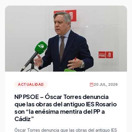
ACTUALIDAD
20 JUL, 2026
NP PSOE – Óscar Torres denuncia
que las obras del antiguo IES Rosario
son “la enésima mentira del PP a
Cádiz”
Óscar Torres denuncia que las obras del antiguo IES