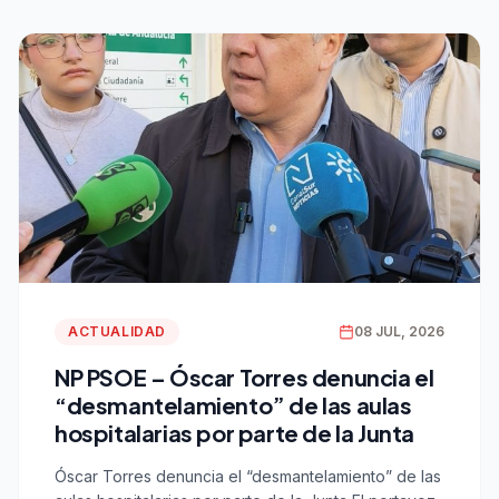
ACTUALIDAD
08 JUL, 2026
NP PSOE – Óscar Torres denuncia el
“desmantelamiento” de las aulas
hospitalarias por parte de la Junta
Óscar Torres denuncia el “desmantelamiento” de las