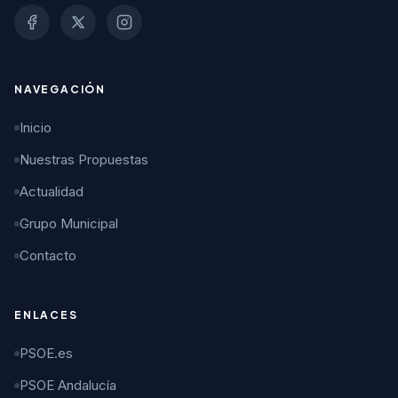
NAVEGACIÓN
Inicio
Nuestras Propuestas
Actualidad
Grupo Municipal
Contacto
ENLACES
PSOE.es
PSOE Andalucía