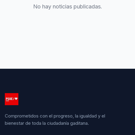
No hay noticias publicadas.
Comprometidos con el progreso, la igualdad y el
bienestar de toda la ciudadanía gaditana.