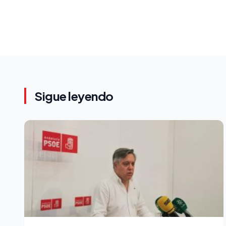
Sigue leyendo