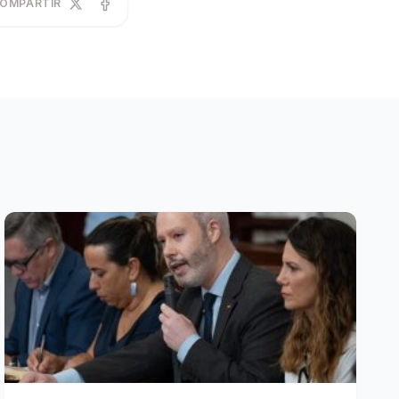
OMPARTIR