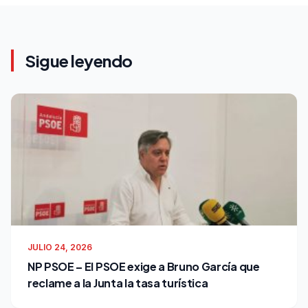
Sigue leyendo
JULIO 24, 2026
NP PSOE – El PSOE exige a Bruno García que
reclame a la Junta la tasa turística