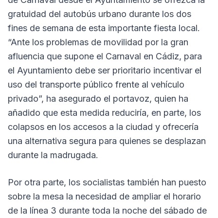
gratuidad del autobús urbano durante los dos
fines de semana de esta importante fiesta local.
“Ante los problemas de movilidad por la gran
afluencia que supone el Carnaval en Cádiz, para
el Ayuntamiento debe ser prioritario incentivar el
uso del transporte público frente al vehículo
privado”, ha asegurado el portavoz, quien ha
añadido que esta medida reduciría, en parte, los
colapsos en los accesos a la ciudad y ofrecería
una alternativa segura para quienes se desplazan
durante la madrugada.
Por otra parte, los socialistas también han puesto
sobre la mesa la necesidad de ampliar el horario
de la línea 3 durante toda la noche del sábado de