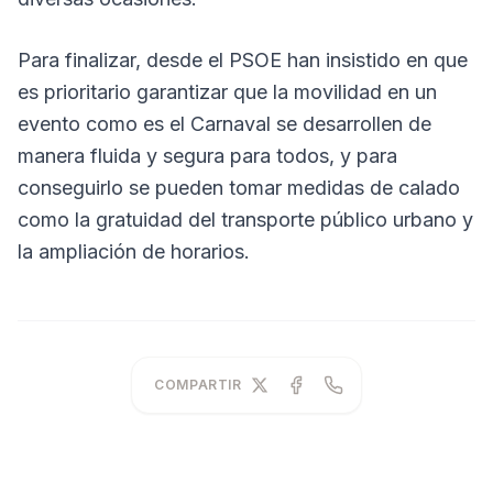
Para finalizar, desde el PSOE han insistido en que
es prioritario garantizar que la movilidad en un
evento como es el Carnaval se desarrollen de
manera fluida y segura para todos, y para
conseguirlo se pueden tomar medidas de calado
como la gratuidad del transporte público urbano y
la ampliación de horarios.
COMPARTIR