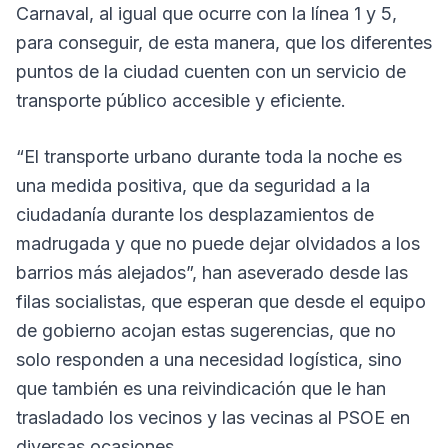
Carnaval, al igual que ocurre con la línea 1 y 5,
para conseguir, de esta manera, que los diferentes
puntos de la ciudad cuenten con un servicio de
transporte público accesible y eficiente.
“El transporte urbano durante toda la noche es
una medida positiva, que da seguridad a la
ciudadanía durante los desplazamientos de
madrugada y que no puede dejar olvidados a los
barrios más alejados”, han aseverado desde las
filas socialistas, que esperan que desde el equipo
de gobierno acojan estas sugerencias, que no
solo responden a una necesidad logística, sino
que también es una reivindicación que le han
trasladado los vecinos y las vecinas al PSOE en
diversas ocasiones.