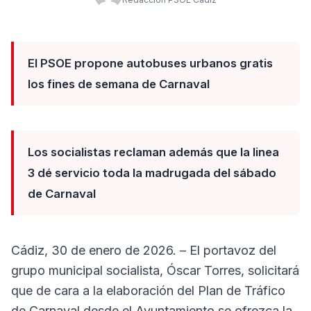
El PSOE propone autobuses urbanos gratis
los fines de semana de Carnaval
Los socialistas reclaman además que la linea
3 dé servicio toda la madrugada del sábado
de Carnaval
Cádiz, 30 de enero de 2026. – El portavoz del
grupo municipal socialista, Óscar Torres, solicitará
que de cara a la elaboración del Plan de Tráfico
de Carnaval desde el Ayuntamiento se ofrezca la