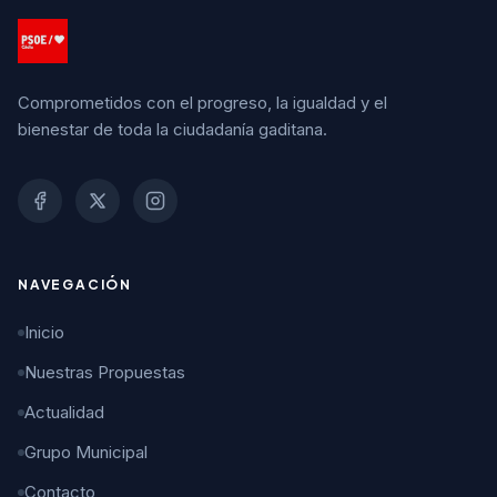
Comprometidos con el progreso, la igualdad y el
bienestar de toda la ciudadanía gaditana.
NAVEGACIÓN
Inicio
Nuestras Propuestas
Actualidad
Grupo Municipal
Contacto