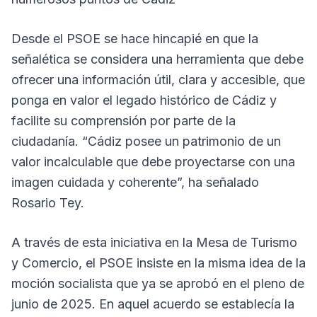
Desde el PSOE se hace hincapié en que la
señalética se considera una herramienta que debe
ofrecer una información útil, clara y accesible, que
ponga en valor el legado histórico de Cádiz y
facilite su comprensión por parte de la
ciudadanía. “Cádiz posee un patrimonio de un
valor incalculable que debe proyectarse con una
imagen cuidada y coherente”, ha señalado
Rosario Tey.
A través de esta iniciativa en la Mesa de Turismo
y Comercio, el PSOE insiste en la misma idea de la
moción socialista que ya se aprobó en el pleno de
junio de 2025. En aquel acuerdo se establecía la