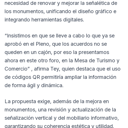
necesidad de renovar y mejorar la señalética de
los monumentos, unificando el diseño gráfico e
integrando herramientas digitales.
“Insistimos en que se lleve a cabo lo que ya se
aprobó en el Pleno, que los acuerdos no se
queden en un cajón, por eso la presentamos
ahora en este otro foro, en la Mesa de Turismo y
Comercio” , afirma Tey, quien destaca que el uso
de códigos QR permitiría ampliar la información
de forma ágil y dinámica.
La propuesta exige, además de la mejora en
monumentos, una revisión y actualización de la
señalización vertical y del mobiliario informativo,
garantizando su coherencia estética y utilidad.