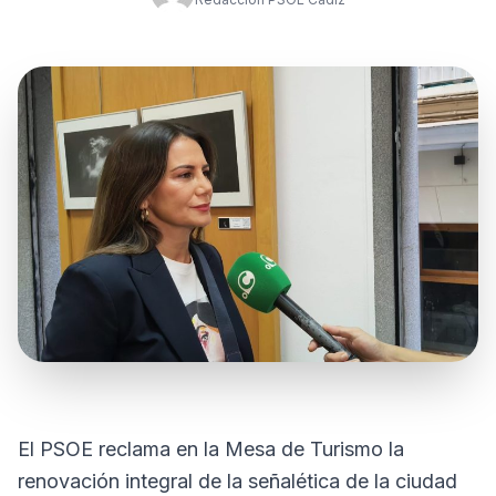
El PSOE reclama en la Mesa de Turismo la
renovación integral de la señalética de la ciudad