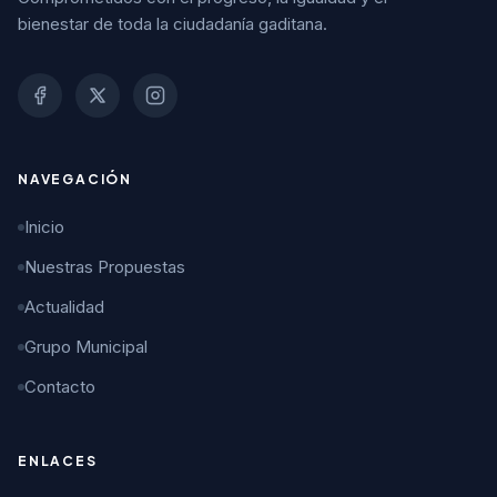
bienestar de toda la ciudadanía gaditana.
NAVEGACIÓN
Inicio
Nuestras Propuestas
Actualidad
Grupo Municipal
Contacto
ENLACES