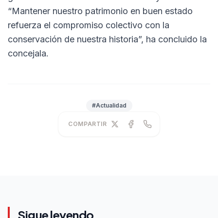
“Mantener nuestro patrimonio en buen estado
refuerza el compromiso colectivo con la
conservación de nuestra historia”, ha concluido la
concejala.
#Actualidad
COMPARTIR
Sigue leyendo