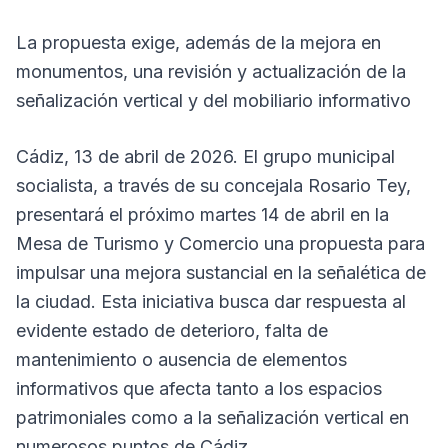
La propuesta exige, además de la mejora en
monumentos, una revisión y actualización de la
señalización vertical y del mobiliario informativo
Cádiz, 13 de abril de 2026. El grupo municipal
socialista, a través de su concejala Rosario Tey,
presentará el próximo martes 14 de abril en la
Mesa de Turismo y Comercio una propuesta para
impulsar una mejora sustancial en la señalética de
la ciudad. Esta iniciativa busca dar respuesta al
evidente estado de deterioro, falta de
mantenimiento o ausencia de elementos
informativos que afecta tanto a los espacios
patrimoniales como a la señalización vertical en
numerosos puntos de Cádiz