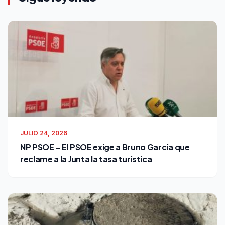
JULIO 24, 2026
NP PSOE – El PSOE exige a Bruno García que
reclame a la Junta la tasa turística