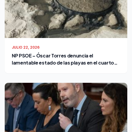
JULIO 22, 2026
NP PSOE – Óscar Torres denuncia el
lamentable estado de las playas en el cuarto
verano de Bruno García como alcalde