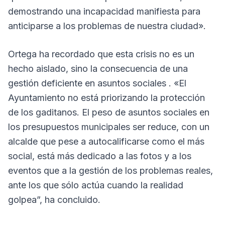
demostrando una incapacidad manifiesta para
anticiparse a los problemas de nuestra ciudad».
Ortega ha recordado que esta crisis no es un
hecho aislado, sino la consecuencia de una
gestión deficiente en asuntos sociales . «El
Ayuntamiento no está priorizando la protección
de los gaditanos. El peso de asuntos sociales en
los presupuestos municipales ser reduce, con un
alcalde que pese a autocalificarse como el más
social, está más dedicado a las fotos y a los
eventos que a la gestión de los problemas reales,
ante los que sólo actúa cuando la realidad
golpea”, ha concluido.