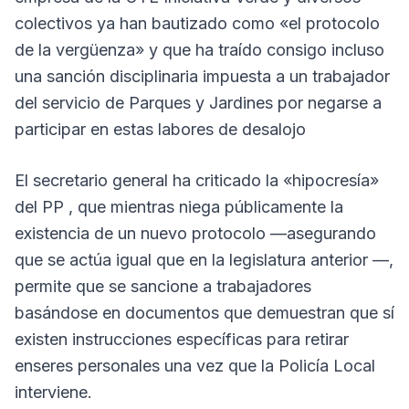
colectivos ya han bautizado como «el protocolo
de la vergüenza» y que ha traído consigo incluso
una sanción disciplinaria impuesta a un trabajador
del servicio de Parques y Jardines por negarse a
participar en estas labores de desalojo
El secretario general ha criticado la «hipocresía»
del PP , que mientras niega públicamente la
existencia de un nuevo protocolo —asegurando
que se actúa igual que en la legislatura anterior —,
permite que se sancione a trabajadores
basándose en documentos que demuestran que sí
existen instrucciones específicas para retirar
enseres personales una vez que la Policía Local
interviene.