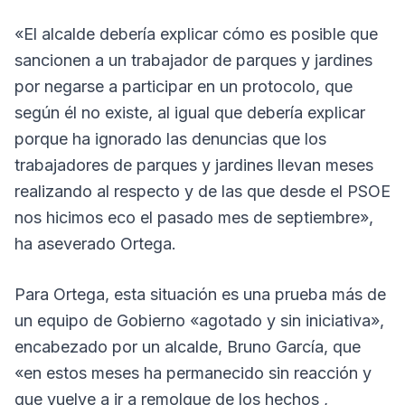
«El alcalde debería explicar cómo es posible que
sancionen a un trabajador de parques y jardines
por negarse a participar en un protocolo, que
según él no existe, al igual que debería explicar
porque ha ignorado las denuncias que los
trabajadores de parques y jardines llevan meses
realizando al respecto y de las que desde el PSOE
nos hicimos eco el pasado mes de septiembre»,
ha aseverado Ortega.
Para Ortega, esta situación es una prueba más de
un equipo de Gobierno «agotado y sin iniciativa»,
encabezado por un alcalde, Bruno García, que
«en estos meses ha permanecido sin reacción y
que vuelve a ir a remolque de los hechos ,