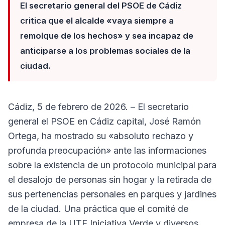
El secretario general del PSOE de Cádiz
critica que el alcalde «vaya siempre a
remolque de los hechos» y sea incapaz de
anticiparse a los problemas sociales de la
ciudad.
Cádiz, 5 de febrero de 2026. – El secretario
general el PSOE en Cádiz capital, José Ramón
Ortega, ha mostrado su «absoluto rechazo y
profunda preocupación» ante las informaciones
sobre la existencia de un protocolo municipal para
el desalojo de personas sin hogar y la retirada de
sus pertenencias personales en parques y jardines
de la ciudad. Una práctica que el comité de
empresa de la UTE Iniciativa Verde y diversos