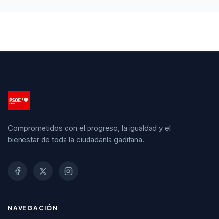
Comprometidos con el progreso, la igualdad y el
bienestar de toda la ciudadanía gaditana.
NAVEGACIÓN