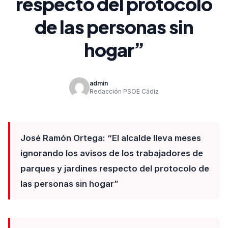
respecto del protocolo
de las personas sin
hogar”
admin
Redacción PSOE Cádiz
José Ramón Ortega: “El alcalde lleva meses
ignorando los avisos de los trabajadores de
parques y jardines respecto del protocolo de
las personas sin hogar”