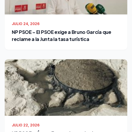
JULIO 24, 2026
NP PSOE – El PSOE exige a Bruno García que
reclame a la Junta la tasa turística
JULIO 22, 2026