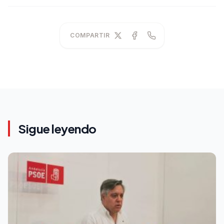
COMPARTIR
Sigue leyendo