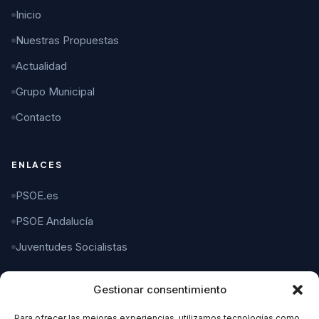
Inicio
Nuestras Propuestas
Actualidad
Grupo Municipal
Contacto
ENLACES
PSOE.es
PSOE Andalucía
Juventudes Socialistas
Gestionar consentimiento
CONTACTO
Para ofrecer las mejores experiencias, utilizamos tecnologías como