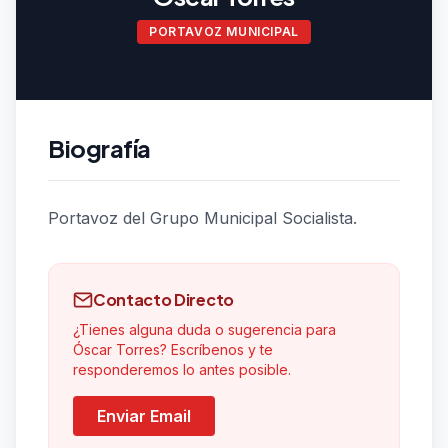
PORTAVOZ MUNICIPAL
Biografía
Portavoz del Grupo Municipal Socialista.
Contacto Directo
¿Tienes alguna duda o sugerencia para
Óscar Torres? Escríbenos y te
responderemos lo antes posible.
Enviar Email