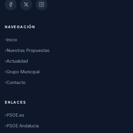
NAVEGACIÓN
Inicio
Nuestras Propuestas
Actualidad
Grupo Municipal
Contacto
ENLACES
PSOE.es
PSOE Andalucía