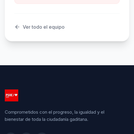
Ver todo el equipo
Comprometidos con el progreso, la igualdad y el
bienestar de toda la ciudadanía gaditana.