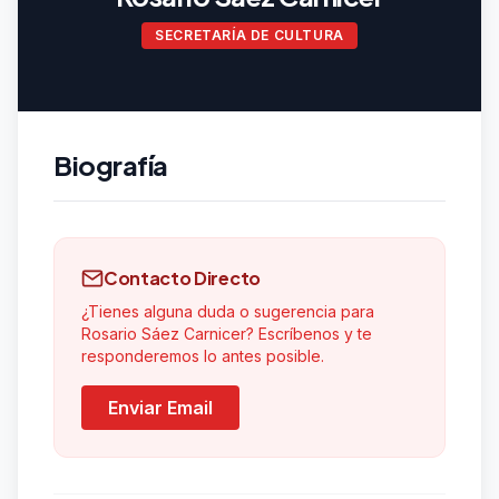
SECRETARÍA DE CULTURA
Biografía
Contacto Directo
¿Tienes alguna duda o sugerencia para
Rosario Sáez Carnicer? Escríbenos y te
responderemos lo antes posible.
Enviar Email