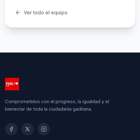
Ver todo el equipo
Comprometidos con el progreso, la igualdad y el
bienestar de toda la ciudadanía gaditana.