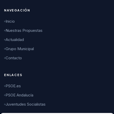
NAVEGACIÓN
Inicio
Nuestras Propuestas
Actualidad
Grupo Municipal
Contacto
ENLACES
PSOE.es
PSOE Andalucía
Juventudes Socialistas