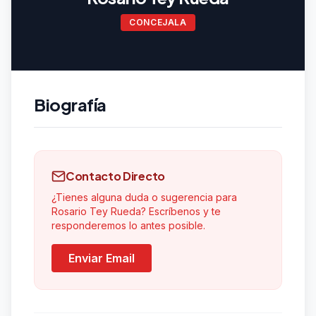
CONCEJALA
Biografía
Contacto Directo
¿Tienes alguna duda o sugerencia para
Rosario Tey Rueda? Escríbenos y te
responderemos lo antes posible.
Enviar Email