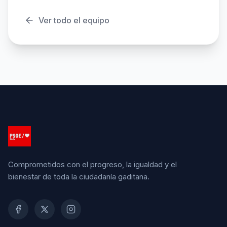
Ver todo el equipo
Comprometidos con el progreso, la igualdad y el
bienestar de toda la ciudadanía gaditana.