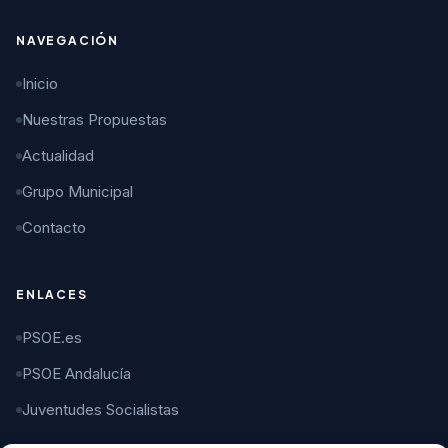
NAVEGACIÓN
Inicio
Nuestras Propuestas
Actualidad
Grupo Municipal
Contacto
ENLACES
PSOE.es
PSOE Andalucía
Juventudes Socialistas