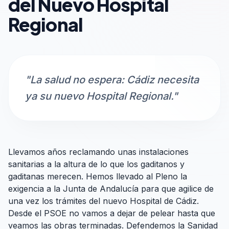
del Nuevo Hospital
Regional
"La salud no espera: Cádiz necesita
ya su nuevo Hospital Regional."
Llevamos años reclamando unas instalaciones
sanitarias a la altura de lo que los gaditanos y
gaditanas merecen. Hemos llevado al Pleno la
exigencia a la Junta de Andalucía para que agilice de
una vez los trámites del nuevo Hospital de Cádiz.
Desde el PSOE no vamos a dejar de pelear hasta que
veamos las obras terminadas. Defendemos la Sanidad