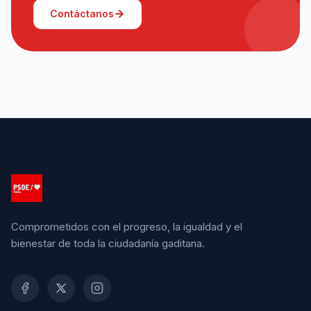
Contáctanos
Comprometidos con el progreso, la igualdad y el
bienestar de toda la ciudadanía gaditana.