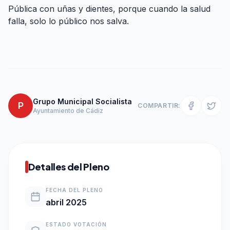
Pública con uñas y dientes, porque cuando la salud
falla, solo lo público nos salva.
Grupo Municipal Socialista
P
COMPARTIR:
Ayuntamiento de Cádiz
Detalles del Pleno
FECHA DEL PLENO
abril 2025
ESTADO VOTACIÓN