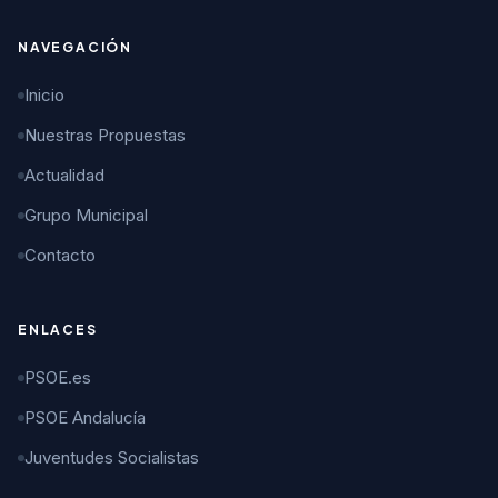
NAVEGACIÓN
Inicio
Nuestras Propuestas
Actualidad
Grupo Municipal
Contacto
ENLACES
PSOE.es
PSOE Andalucía
Juventudes Socialistas