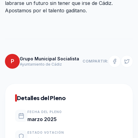
labrarse un futuro sin tener que irse de Cádiz.
Apostamos por el talento gaditano.
Grupo Municipal Socialista
P
COMPARTIR:
Ayuntamiento de Cádiz
Detalles del Pleno
FECHA DEL PLENO
marzo 2025
ESTADO VOTACIÓN