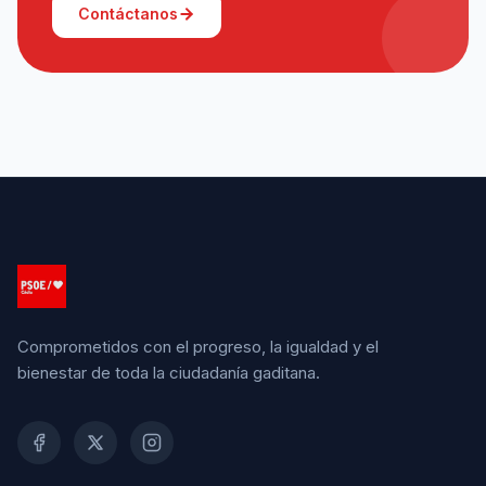
Contáctanos
Comprometidos con el progreso, la igualdad y el
bienestar de toda la ciudadanía gaditana.