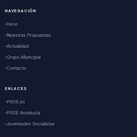
NAVEGACIÓN
Inicio
Nuestras Propuestas
Actualidad
Grupo Municipal
Contacto
ENLACES
PSOE.es
PSOE Andalucía
Juventudes Socialistas