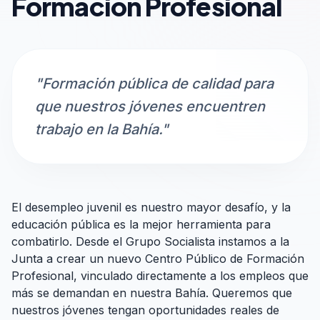
Formación Profesional
"Formación pública de calidad para
que nuestros jóvenes encuentren
trabajo en la Bahía."
El desempleo juvenil es nuestro mayor desafío, y la
educación pública es la mejor herramienta para
combatirlo. Desde el Grupo Socialista instamos a la
Junta a crear un nuevo Centro Público de Formación
Profesional, vinculado directamente a los empleos que
más se demandan en nuestra Bahía. Queremos que
nuestros jóvenes tengan oportunidades reales de