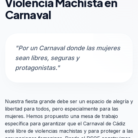
Violencia Machista en
Carnaval
"Por un Carnaval donde las mujeres
sean libres, seguras y
protagonistas."
Nuestra fiesta grande debe ser un espacio de alegría y
libertad para todos, pero especialmente para las
mujeres. Hemos propuesto una mesa de trabajo
específica para garantizar que el Carnaval de Cádiz
esté libre de violencias machistas y para proteger a las