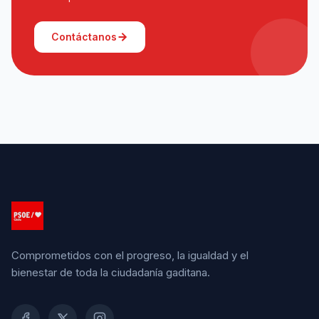
Contáctanos
Comprometidos con el progreso, la igualdad y el
bienestar de toda la ciudadanía gaditana.