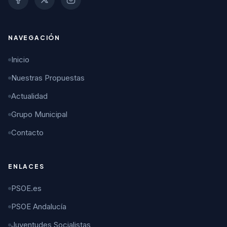
NAVEGACIÓN
Inicio
Nuestras Propuestas
Actualidad
Grupo Municipal
Contacto
ENLACES
PSOE.es
PSOE Andalucía
Juventudes Socialistas