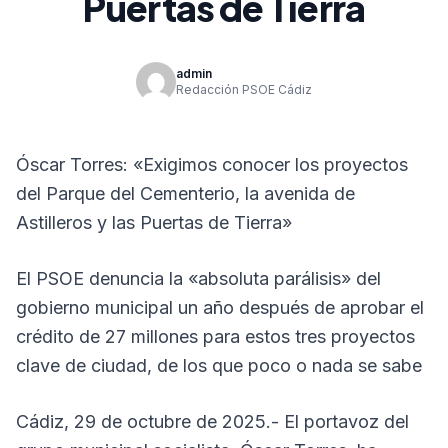
Puertas de Tierra
admin
Redacción PSOE Cádiz
Óscar Torres: «Exigimos conocer los proyectos
del Parque del Cementerio, la avenida de
Astilleros y las Puertas de Tierra»
El PSOE denuncia la «absoluta parálisis» del
gobierno municipal un año después de aprobar el
crédito de 27 millones para estos tres proyectos
clave de ciudad, de los que poco o nada se sabe
Cádiz, 29 de octubre de 2025.- El portavoz del