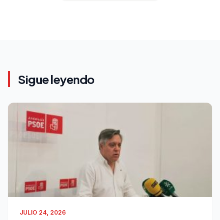
Sigue leyendo
JULIO 24, 2026