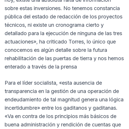
sobre estas inversiones. No tenemos constancia
pública del estado de redacción de los proyectos
técnicos, ni existe un cronograma cierto y
detallado para la ejecución de ninguna de las tres
actuaciones», ha criticado Torres, lo único que
conocemos es algún detalle sobre la futura
rehabilitación de las puertas de tierra y nos hemos
enterado a través de la prensa
Para el líder socialista, «esta ausencia de
transparencia en la gestión de una operación de
endeudamiento de tal magnitud genera una lógica
incertidumbre» entre los gaditanos y gaditanas.
«Va en contra de los principios más básicos de
buena administración y rendición de cuentas que