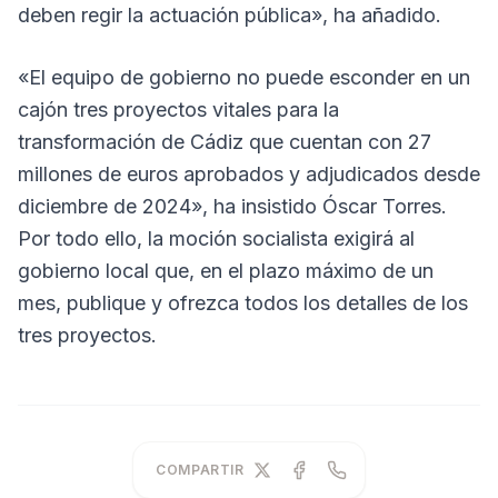
deben regir la actuación pública», ha añadido.
«El equipo de gobierno no puede esconder en un
cajón tres proyectos vitales para la
transformación de Cádiz que cuentan con 27
millones de euros aprobados y adjudicados desde
diciembre de 2024», ha insistido Óscar Torres.
Por todo ello, la moción socialista exigirá al
gobierno local que, en el plazo máximo de un
mes, publique y ofrezca todos los detalles de los
tres proyectos.
COMPARTIR