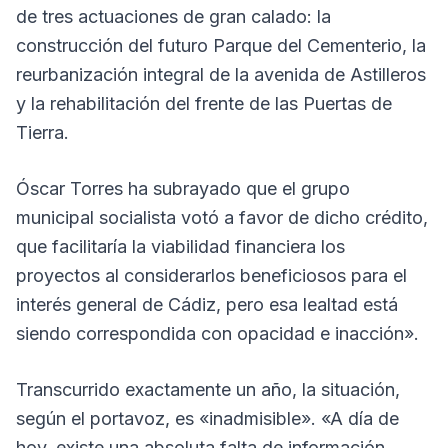
de tres actuaciones de gran calado: la
construcción del futuro Parque del Cementerio, la
reurbanización integral de la avenida de Astilleros
y la rehabilitación del frente de las Puertas de
Tierra.
Óscar Torres ha subrayado que el grupo
municipal socialista votó a favor de dicho crédito,
que facilitaría la viabilidad financiera los
proyectos al considerarlos beneficiosos para el
interés general de Cádiz, pero esa lealtad está
siendo correspondida con opacidad e inacción».
Transcurrido exactamente un año, la situación,
según el portavoz, es «inadmisible». «A día de
hoy, existe una absoluta falta de información