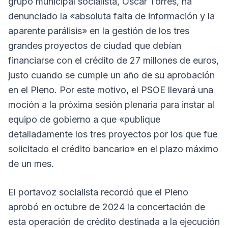
grupo municipal socialista, Óscar Torres, ha
denunciado la «absoluta falta de información y la
aparente parálisis» en la gestión de los tres
grandes proyectos de ciudad que debían
financiarse con el crédito de 27 millones de euros,
justo cuando se cumple un año de su aprobación
en el Pleno. Por este motivo, el PSOE llevará una
moción a la próxima sesión plenaria para instar al
equipo de gobierno a que «publique
detalladamente los tres proyectos por los que fue
solicitado el crédito bancario» en el plazo máximo
de un mes.
El portavoz socialista recordó que el Pleno
aprobó en octubre de 2024 la concertación de
esta operación de crédito destinada a la ejecución