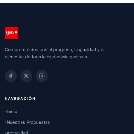
Comprometidos con el progreso, la igualdad y el
bienestar de toda la ciudadanía gaditana.
NAVEGACIÓN
Inicio
Nuestras Propuestas
Actualidad