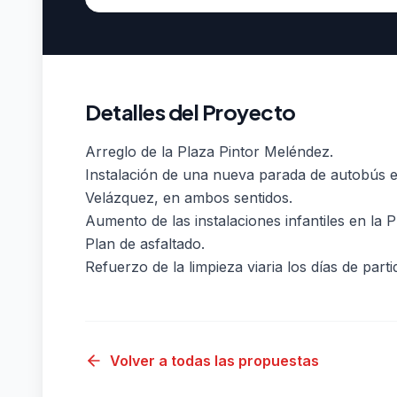
Detalles del Proyecto
Arreglo de la Plaza Pintor Meléndez.
Instalación de una nueva parada de autobús e
Velázquez, en ambos sentidos.
Aumento de las instalaciones infantiles en la P
Plan de asfaltado.
Refuerzo de la limpieza viaria los días de parti
Volver a todas las propuestas