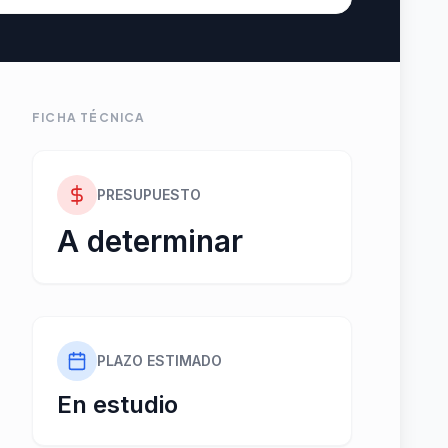
FICHA TÉCNICA
PRESUPUESTO
A determinar
PLAZO ESTIMADO
En estudio