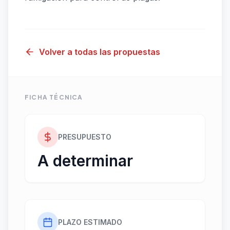
Volver a todas las propuestas
FICHA TÉCNICA
PRESUPUESTO
A determinar
PLAZO ESTIMADO