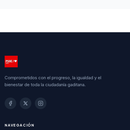
Comprometidos con el progreso, la igualdad y el
bienestar de toda la ciudadanía gaditana.
NAVEGACIÓN