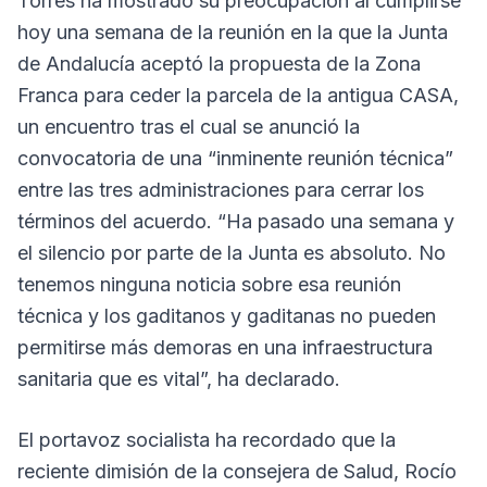
Torres ha mostrado su preocupación al cumplirse
hoy una semana de la reunión en la que la Junta
de Andalucía aceptó la propuesta de la Zona
Franca para ceder la parcela de la antigua CASA,
un encuentro tras el cual se anunció la
convocatoria de una “inminente reunión técnica”
entre las tres administraciones para cerrar los
términos del acuerdo. “Ha pasado una semana y
el silencio por parte de la Junta es absoluto. No
tenemos ninguna noticia sobre esa reunión
técnica y los gaditanos y gaditanas no pueden
permitirse más demoras en una infraestructura
sanitaria que es vital”, ha declarado.
El portavoz socialista ha recordado que la
reciente dimisión de la consejera de Salud, Rocío