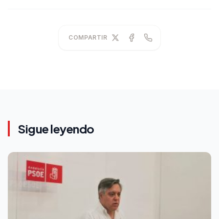
COMPARTIR
Sigue leyendo