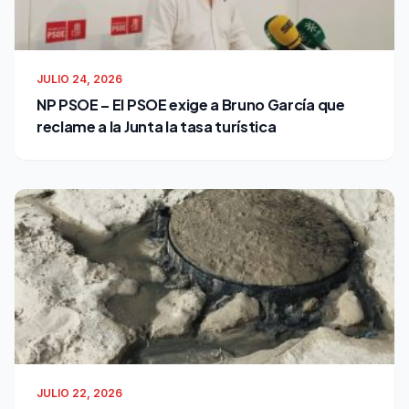
JULIO 24, 2026
NP PSOE – El PSOE exige a Bruno García que
reclame a la Junta la tasa turística
JULIO 22, 2026