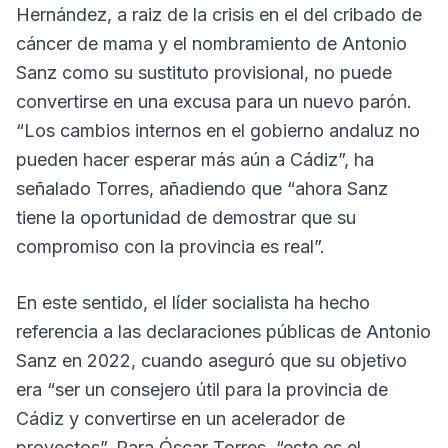
Hernández, a raiz de la crisis en el del cribado de
cáncer de mama y el nombramiento de Antonio
Sanz como su sustituto provisional, no puede
convertirse en una excusa para un nuevo parón.
“Los cambios internos en el gobierno andaluz no
pueden hacer esperar más aún a Cádiz”, ha
señalado Torres, añadiendo que “ahora Sanz
tiene la oportunidad de demostrar que su
compromiso con la provincia es real”.
En este sentido, el líder socialista ha hecho
referencia a las declaraciones públicas de Antonio
Sanz en 2022, cuando aseguró que su objetivo
era “ser un consejero útil para la provincia de
Cádiz y convertirse en un acelerador de
proyectos”. Para Óscar Torres, “este es el