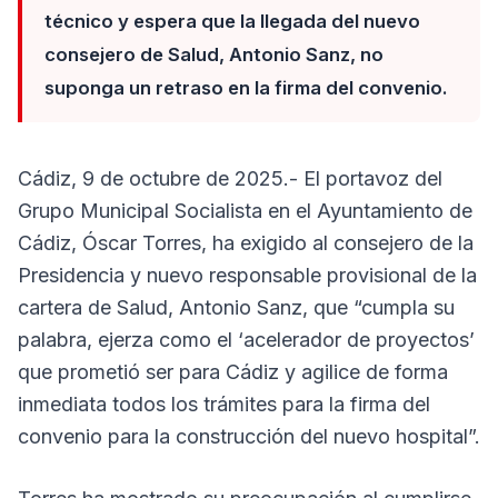
técnico y espera que la llegada del nuevo
consejero de Salud, Antonio Sanz, no
suponga un retraso en la firma del convenio.
Cádiz, 9 de octubre de 2025.- El portavoz del
Grupo Municipal Socialista en el Ayuntamiento de
Cádiz, Óscar Torres, ha exigido al consejero de la
Presidencia y nuevo responsable provisional de la
cartera de Salud, Antonio Sanz, que “cumpla su
palabra, ejerza como el ‘acelerador de proyectos’
que prometió ser para Cádiz y agilice de forma
inmediata todos los trámites para la firma del
convenio para la construcción del nuevo hospital”.