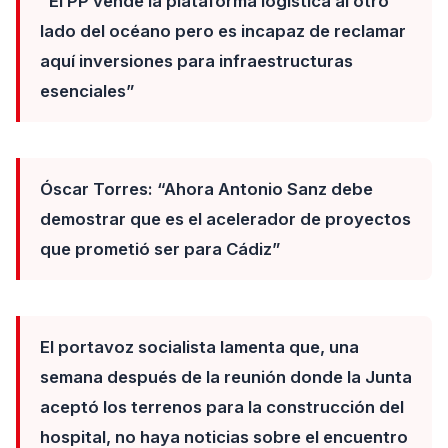
“El PP vende la plataforma logística al otro
lado del océano pero es incapaz de reclamar
aquí inversiones para infraestructuras
esenciales”
Óscar Torres: “Ahora Antonio Sanz debe
demostrar que es el acelerador de proyectos
que prometió ser para Cádiz”
El portavoz socialista lamenta que, una
semana después de la reunión donde la Junta
aceptó los terrenos para la construcción del
hospital, no haya noticias sobre el encuentro