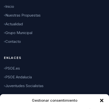
Inicio
Nuestras Propuestas
Actualidad
Grupo Municipal
Contacto
ENLACES
PSOE.es
PSOE Andalucía
Juventudes Socialistas
Gestionar consentimiento
CONTACTO