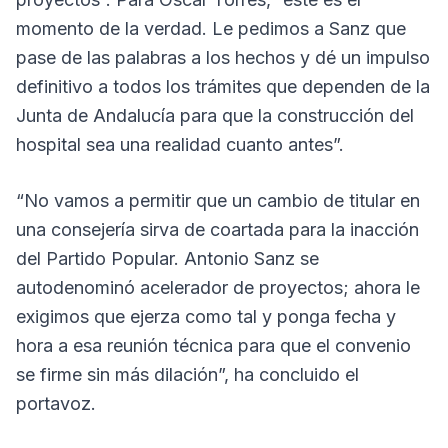
momento de la verdad. Le pedimos a Sanz que
pase de las palabras a los hechos y dé un impulso
definitivo a todos los trámites que dependen de la
Junta de Andalucía para que la construcción del
hospital sea una realidad cuanto antes”.
“No vamos a permitir que un cambio de titular en
una consejería sirva de coartada para la inacción
del Partido Popular. Antonio Sanz se
autodenominó acelerador de proyectos; ahora le
exigimos que ejerza como tal y ponga fecha y
hora a esa reunión técnica para que el convenio
se firme sin más dilación”, ha concluido el
portavoz.