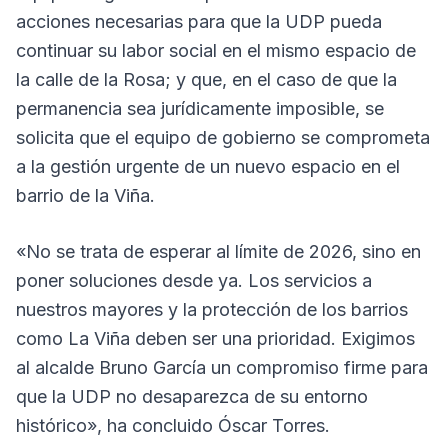
acciones necesarias para que la UDP pueda
continuar su labor social en el mismo espacio de
la calle de la Rosa; y que, en el caso de que la
permanencia sea jurídicamente imposible, se
solicita que el equipo de gobierno se comprometa
a la gestión urgente de un nuevo espacio en el
barrio de la Viña.
«No se trata de esperar al límite de 2026, sino en
poner soluciones desde ya. Los servicios a
nuestros mayores y la protección de los barrios
como La Viña deben ser una prioridad. Exigimos
al alcalde Bruno García un compromiso firme para
que la UDP no desaparezca de su entorno
histórico», ha concluido Óscar Torres.