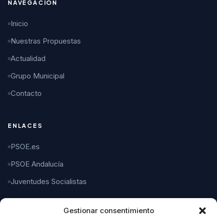
NAVEGACIÓN
Inicio
Nuestras Propuestas
Actualidad
Grupo Municipal
Contacto
ENLACES
PSOE.es
PSOE Andalucía
Juventudes Socialistas
Gestionar consentimiento
CONTACTO