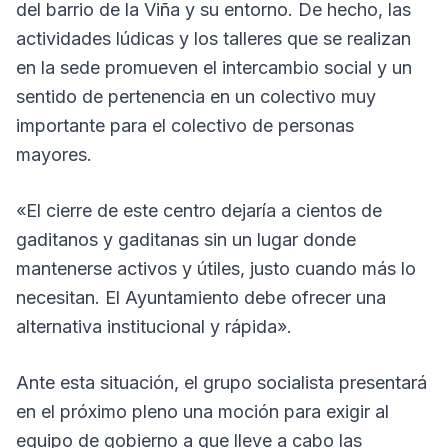
del barrio de la Viña y su entorno. De hecho, las
actividades lúdicas y los talleres que se realizan
en la sede promueven el intercambio social y un
sentido de pertenencia en un colectivo muy
importante para el colectivo de personas
mayores.
«El cierre de este centro dejaría a cientos de
gaditanos y gaditanas sin un lugar donde
mantenerse activos y útiles, justo cuando más lo
necesitan. El Ayuntamiento debe ofrecer una
alternativa institucional y rápida».
Ante esta situación, el grupo socialista presentará
en el próximo pleno una moción para exigir al
equipo de gobierno a que lleve a cabo las