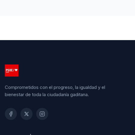
Comprometidos con el progreso, la igualdad y el
bienestar de toda la ciudadanía gaditana.