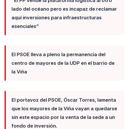
“El PP vende la plataforma logística al otro
lado del océano pero es incapaz de reclamar
aquí inversiones para infraestructuras
esenciales”
El PSOE lleva a pleno la permanencia del
centro de mayores de la UDP en el barrio de
la Viña
El portavoz del PSOE, Óscar Torres, lamenta
que los mayores de la Viña vayan a quedarse
sin este espacio por la venta de la sede a un
fondo de inversión.