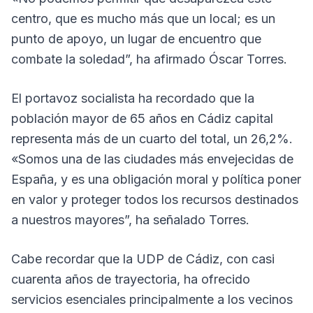
centro, que es mucho más que un local; es un
punto de apoyo, un lugar de encuentro que
combate la soledad”, ha afirmado Óscar Torres.
El portavoz socialista ha recordado que la
población mayor de 65 años en Cádiz capital
representa más de un cuarto del total, un 26,2%.
«Somos una de las ciudades más envejecidas de
España, y es una obligación moral y política poner
en valor y proteger todos los recursos destinados
a nuestros mayores”, ha señalado Torres.
Cabe recordar que la UDP de Cádiz, con casi
cuarenta años de trayectoria, ha ofrecido
servicios esenciales principalmente a los vecinos