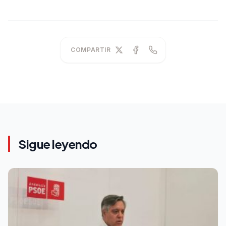
COMPARTIR
Sigue leyendo