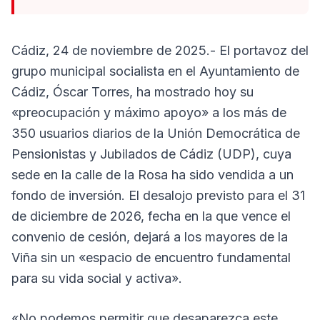
Cádiz, 24 de noviembre de 2025.- El portavoz del
grupo municipal socialista en el Ayuntamiento de
Cádiz, Óscar Torres, ha mostrado hoy su
«preocupación y máximo apoyo» a los más de
350 usuarios diarios de la Unión Democrática de
Pensionistas y Jubilados de Cádiz (UDP), cuya
sede en la calle de la Rosa ha sido vendida a un
fondo de inversión. El desalojo previsto para el 31
de diciembre de 2026, fecha en la que vence el
convenio de cesión, dejará a los mayores de la
Viña sin un «espacio de encuentro fundamental
para su vida social y activa».
«No podemos permitir que desaparezca este