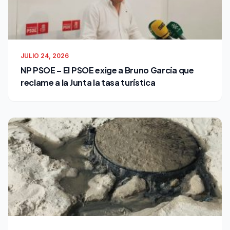
JULIO 24, 2026
NP PSOE – El PSOE exige a Bruno García que
reclame a la Junta la tasa turística