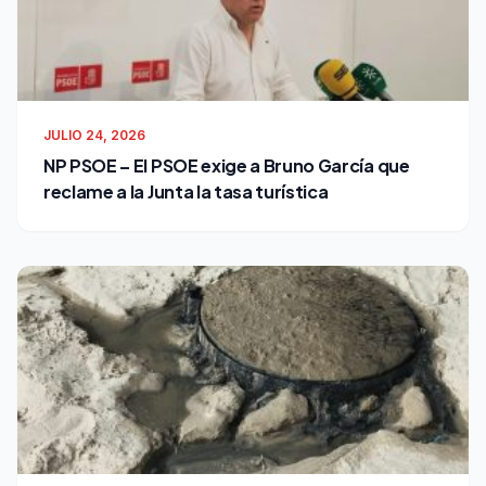
JULIO 24, 2026
NP PSOE – El PSOE exige a Bruno García que
reclame a la Junta la tasa turística