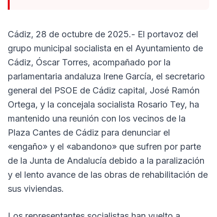
Cádiz, 28 de octubre de 2025.- El portavoz del
grupo municipal socialista en el Ayuntamiento de
Cádiz, Óscar Torres, acompañado por la
parlamentaria andaluza Irene García, el secretario
general del PSOE de Cádiz capital, José Ramón
Ortega, y la concejala socialista Rosario Tey, ha
mantenido una reunión con los vecinos de la
Plaza Cantes de Cádiz para denunciar el
«engaño» y el «abandono» que sufren por parte
de la Junta de Andalucía debido a la paralización
y el lento avance de las obras de rehabilitación de
sus viviendas.
Los representantes socialistas han vuelto a