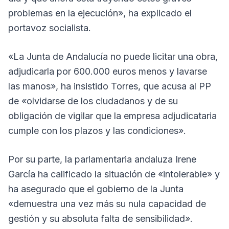
problemas en la ejecución», ha explicado el
portavoz socialista.
«La Junta de Andalucía no puede licitar una obra,
adjudicarla por 600.000 euros menos y lavarse
las manos», ha insistido Torres, que acusa al PP
de «olvidarse de los ciudadanos y de su
obligación de vigilar que la empresa adjudicataria
cumple con los plazos y las condiciones».
Por su parte, la parlamentaria andaluza Irene
García ha calificado la situación de «intolerable» y
ha asegurado que el gobierno de la Junta
«demuestra una vez más su nula capacidad de
gestión y su absoluta falta de sensibilidad».