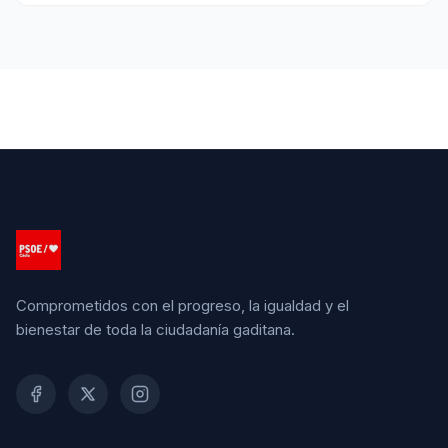
Comprometidos con el progreso, la igualdad y el
bienestar de toda la ciudadanía gaditana.