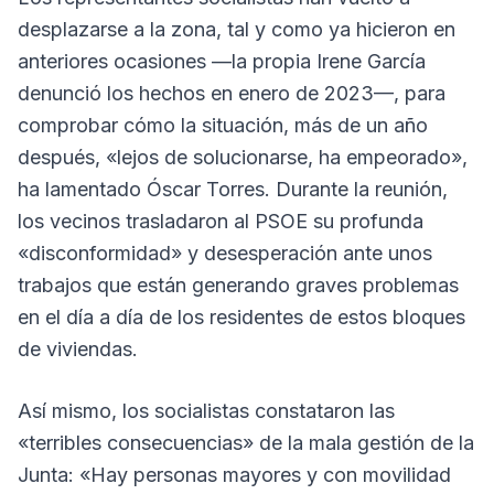
desplazarse a la zona, tal y como ya hicieron en
anteriores ocasiones —la propia Irene García
denunció los hechos en enero de 2023—, para
comprobar cómo la situación, más de un año
después, «lejos de solucionarse, ha empeorado»,
ha lamentado Óscar Torres. Durante la reunión,
los vecinos trasladaron al PSOE su profunda
«disconformidad» y desesperación ante unos
trabajos que están generando graves problemas
en el día a día de los residentes de estos bloques
de viviendas.
Así mismo, los socialistas constataron las
«terribles consecuencias» de la mala gestión de la
Junta: «Hay personas mayores y con movilidad