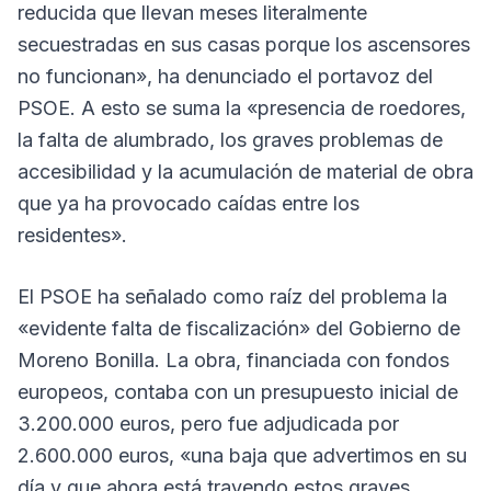
reducida que llevan meses literalmente
secuestradas en sus casas porque los ascensores
no funcionan», ha denunciado el portavoz del
PSOE. A esto se suma la «presencia de roedores,
la falta de alumbrado, los graves problemas de
accesibilidad y la acumulación de material de obra
que ya ha provocado caídas entre los
residentes».
El PSOE ha señalado como raíz del problema la
«evidente falta de fiscalización» del Gobierno de
Moreno Bonilla. La obra, financiada con fondos
europeos, contaba con un presupuesto inicial de
3.200.000 euros, pero fue adjudicada por
2.600.000 euros, «una baja que advertimos en su
día y que ahora está trayendo estos graves