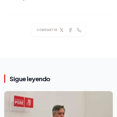
COMPARTIR
Sigue leyendo