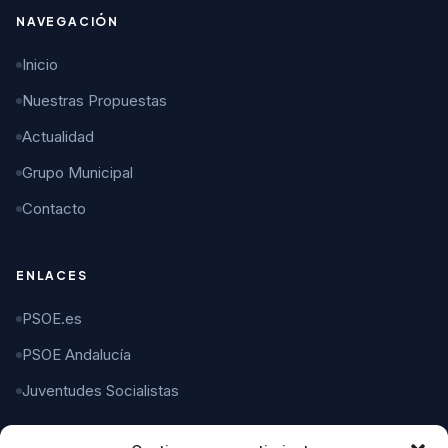
NAVEGACIÓN
Inicio
Nuestras Propuestas
Actualidad
Grupo Municipal
Contacto
ENLACES
PSOE.es
PSOE Andalucía
Juventudes Socialistas