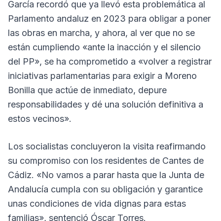
García recordó que ya llevó esta problemática al
Parlamento andaluz en 2023 para obligar a poner
las obras en marcha, y ahora, al ver que no se
están cumpliendo «ante la inacción y el silencio
del PP», se ha comprometido a «volver a registrar
iniciativas parlamentarias para exigir a Moreno
Bonilla que actúe de inmediato, depure
responsabilidades y dé una solución definitiva a
estos vecinos».
Los socialistas concluyeron la visita reafirmando
su compromiso con los residentes de Cantes de
Cádiz. «No vamos a parar hasta que la Junta de
Andalucía cumpla con su obligación y garantice
unas condiciones de vida dignas para estas
familias», sentenció Óscar Torres.