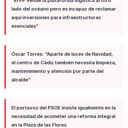
“El PP vende la plataforma logística al otro
lado del océano pero es incapaz de reclamar
aquí inversiones para infraestructuras
esenciales”
Óscar Torres: “Aparte de luces de Navidad,
el centro de Cádiz también necesita limpieza,
mantenimiento y atención por parte del
alcalde”
El portavoz del PSOE insiste igualmente en la
necesidad de acometer una reforma integral
en la Plaza de las Flores