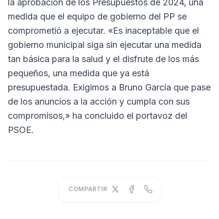
la aprobación de los Presupuestos de 2024, una
medida que el equipo de gobierno del PP se
comprometió a ejecutar. «Es inaceptable que el
gobierno municipal siga sin ejecutar una medida
tan básica para la salud y el disfrute de los más
pequeños, una medida que ya está
presupuestada. Exigimos a Bruno García que pase
de los anuncios a la acción y cumpla con sus
compromisos,» ha concluido el portavoz del
PSOE.
COMPARTIR