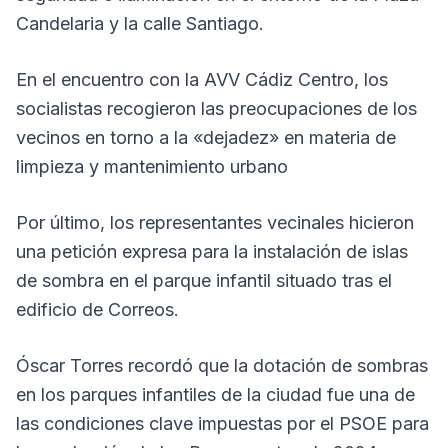
Candelaria y la calle Santiago.
En el encuentro con la AVV Cádiz Centro, los
socialistas recogieron las preocupaciones de los
vecinos en torno a la «dejadez» en materia de
limpieza y mantenimiento urbano
Por último, los representantes vecinales hicieron
una petición expresa para la instalación de islas
de sombra en el parque infantil situado tras el
edificio de Correos.
Óscar Torres recordó que la dotación de sombras
en los parques infantiles de la ciudad fue una de
las condiciones clave impuestas por el PSOE para