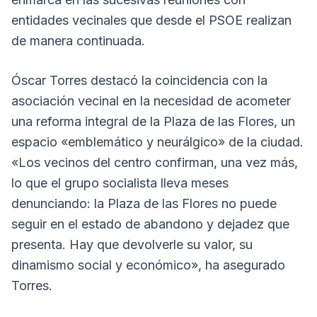
entidades vecinales que desde el PSOE realizan
de manera continuada.
Óscar Torres destacó la coincidencia con la
asociación vecinal en la necesidad de acometer
una reforma integral de la Plaza de las Flores, un
espacio «emblemático y neurálgico» de la ciudad.
«Los vecinos del centro confirman, una vez más,
lo que el grupo socialista lleva meses
denunciando: la Plaza de las Flores no puede
seguir en el estado de abandono y dejadez que
presenta. Hay que devolverle su valor, su
dinamismo social y económico», ha asegurado
Torres.