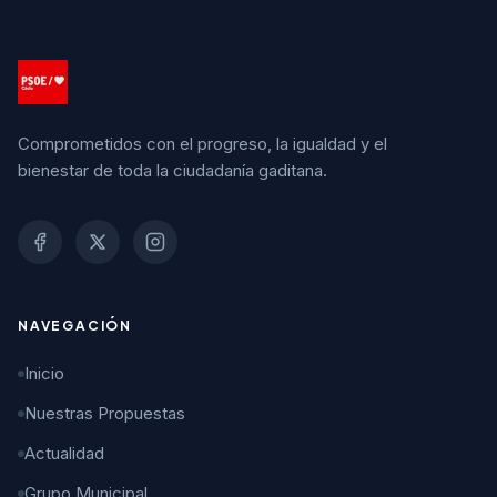
Comprometidos con el progreso, la igualdad y el
bienestar de toda la ciudadanía gaditana.
NAVEGACIÓN
Inicio
Nuestras Propuestas
Actualidad
Grupo Municipal