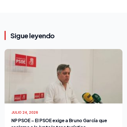
Sigue leyendo
JULIO 24, 2026
NP PSOE – El PSOE exige a Bruno García que