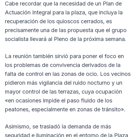
Cabe recordar que la necesidad de un Plan de
Actuación Integral para la plaza, que incluya la
recuperación de los quioscos cerrados, es
precisamente una de las propuesta que el grupo
socialista llevará al Pleno de la próxima semana.
La reunión también sirvió para poner el foco en
los problemas de convivencia derivados de la
falta de control en las zonas de ocio. Los vecinos
pidieron más vigilancia del ruido nocturno y un
mayor control de las terrazas, cuya ocupación
«en ocasiones impide el paso fluido de los
peatones, especialmente en zonas de tránsito».
Asimismo, se trasladó la demanda de más
seguridad e iluminación en el entorno de la Plaza