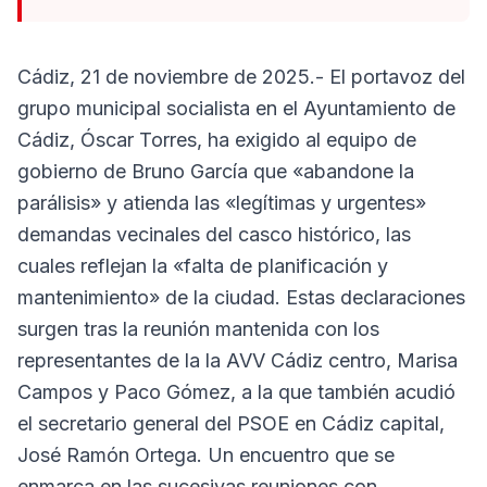
Cádiz, 21 de noviembre de 2025.- El portavoz del
grupo municipal socialista en el Ayuntamiento de
Cádiz, Óscar Torres, ha exigido al equipo de
gobierno de Bruno García que «abandone la
parálisis» y atienda las «legítimas y urgentes»
demandas vecinales del casco histórico, las
cuales reflejan la «falta de planificación y
mantenimiento» de la ciudad. Estas declaraciones
surgen tras la reunión mantenida con los
representantes de la la AVV Cádiz centro, Marisa
Campos y Paco Gómez, a la que también acudió
el secretario general del PSOE en Cádiz capital,
José Ramón Ortega. Un encuentro que se
enmarca en las sucesivas reuniones con