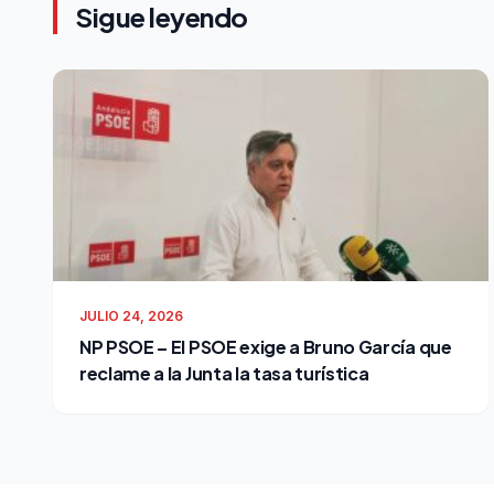
Sigue leyendo
JULIO 24, 2026
NP PSOE – El PSOE exige a Bruno García que
reclame a la Junta la tasa turística