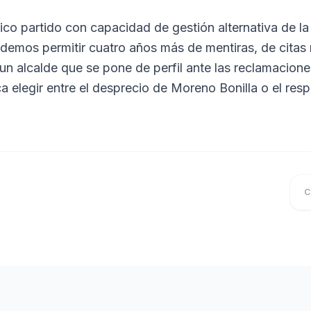
ico partido con capacidad de gestión alternativa de la
demos permitir cuatro años más de mentiras, de citas
 un alcalde que se pone de perfil ante las reclamacion
a elegir entre el desprecio de Moreno Bonilla o el resp
C