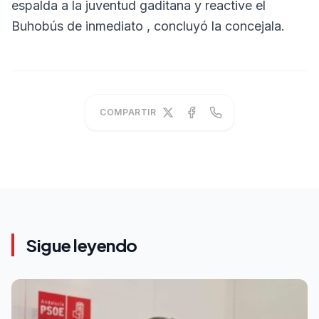
espalda a la juventud gaditana y reactive el
Buhobús de inmediato , concluyó la concejala.
COMPARTIR
Sigue leyendo