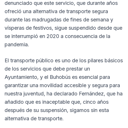
denunciado que este servicio, que durante años
ofreció una alternativa de transporte segura
durante las madrugadas de fines de semana y
vísperas de festivos, sigue suspendido desde que
se interrumpió en 2020 a consecuencia de la
pandemia.
El transporte público es uno de los pilares básicos
de los servicios que debe prestar un
Ayuntamiento, y el Buhobús es esencial para
garantizar una movilidad accesible y segura para
nuestra juventud, ha declarado Fernández, que ha
añadido que es inaceptable que, cinco años
después de su suspensión, sigamos sin esta
alternativa de transporte.