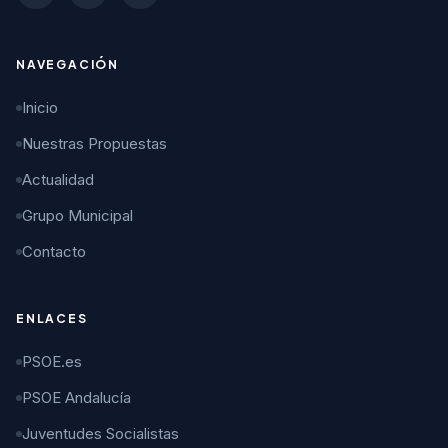
NAVEGACIÓN
Inicio
Nuestras Propuestas
Actualidad
Grupo Municipal
Contacto
ENLACES
PSOE.es
PSOE Andalucía
Juventudes Socialistas