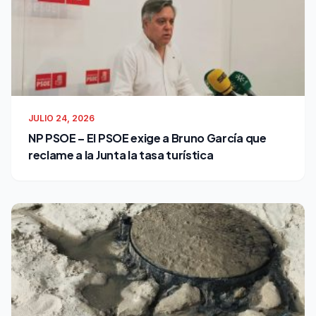
JULIO 24, 2026
NP PSOE – El PSOE exige a Bruno García que
reclame a la Junta la tasa turística