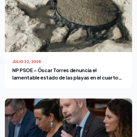
JULIO 22, 2026
NP PSOE – Óscar Torres denuncia el
lamentable estado de las playas en el cuarto
verano de Bruno García como alcalde