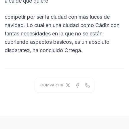
alcalde que quiere
competir por ser la ciudad con más luces de
navidad. Lo cual en una ciudad como Cádiz con
tantas necesidades en la que no se están
cubriendo aspectos básicos, es un absoluto
disparate», ha concluido Ortega.
COMPARTIR