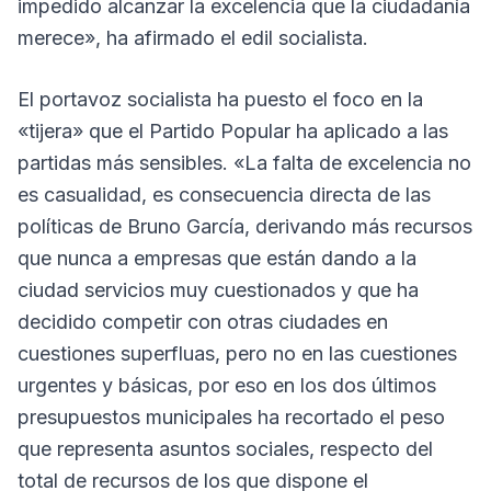
impedido alcanzar la excelencia que la ciudadanía
merece», ha afirmado el edil socialista.
El portavoz socialista ha puesto el foco en la
«tijera» que el Partido Popular ha aplicado a las
partidas más sensibles. «La falta de excelencia no
es casualidad, es consecuencia directa de las
políticas de Bruno García, derivando más recursos
que nunca a empresas que están dando a la
ciudad servicios muy cuestionados y que ha
decidido competir con otras ciudades en
cuestiones superfluas, pero no en las cuestiones
urgentes y básicas, por eso en los dos últimos
presupuestos municipales ha recortado el peso
que representa asuntos sociales, respecto del
total de recursos de los que dispone el