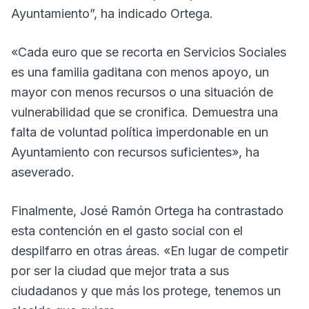
Ayuntamiento”, ha indicado Ortega.
«Cada euro que se recorta en Servicios Sociales
es una familia gaditana con menos apoyo, un
mayor con menos recursos o una situación de
vulnerabilidad que se cronifica. Demuestra una
falta de voluntad política imperdonable en un
Ayuntamiento con recursos suficientes», ha
aseverado.
Finalmente, José Ramón Ortega ha contrastado
esta contención en el gasto social con el
despilfarro en otras áreas. «En lugar de competir
por ser la ciudad que mejor trata a sus
ciudadanos y que más los protege, tenemos un