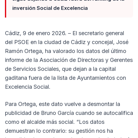
inversión Social de Excelencia
Cádiz, 9 de enero 2026. – El secretario general
del PSOE en la ciudad de Cádiz y concejal, José
Ramón Ortega, ha valorado los datos del último
informe de la Asociación de Directoras y Gerentes
de Servicios Sociales, que dejan a la capital
gaditana fuera de la lista de Ayuntamientos con
Excelencia Social.
Para Ortega, este dato vuelve a desmontar la
publicidad de Bruno García cuando se autocalifica
como el alcalde más social. “Los datos
demuestran lo contrario: su gestión nos ha