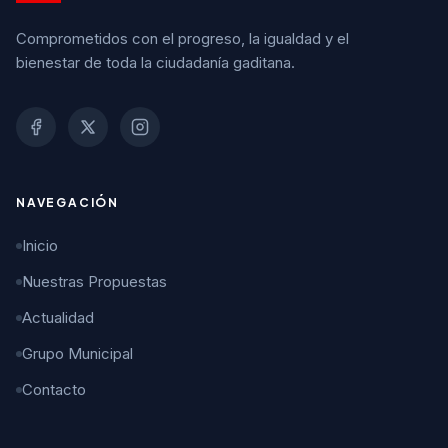
Comprometidos con el progreso, la igualdad y el
bienestar de toda la ciudadanía gaditana.
NAVEGACIÓN
Inicio
Nuestras Propuestas
Actualidad
Grupo Municipal
Contacto