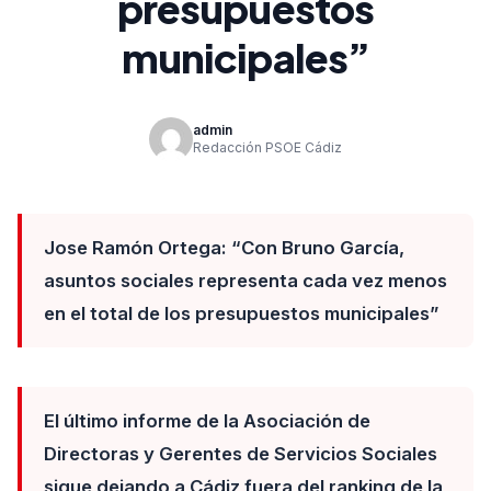
presupuestos
municipales”
admin
Redacción PSOE Cádiz
Jose Ramón Ortega: “Con Bruno García,
asuntos sociales representa cada vez menos
en el total de los presupuestos municipales”
El último informe de la Asociación de
Directoras y Gerentes de Servicios Sociales
sigue dejando a Cádiz fuera del ranking de la