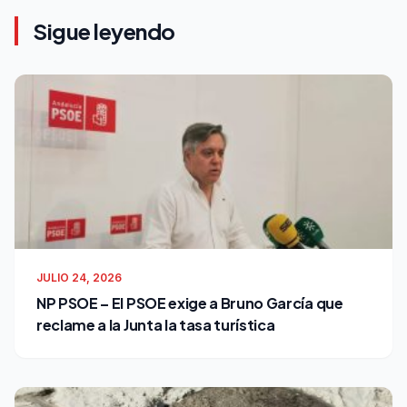
Sigue leyendo
JULIO 24, 2026
NP PSOE – El PSOE exige a Bruno García que
reclame a la Junta la tasa turística