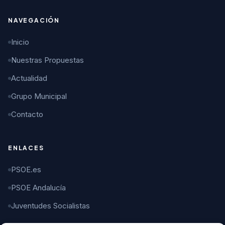
NAVEGACIÓN
Inicio
Nuestras Propuestas
Actualidad
Grupo Municipal
Contacto
ENLACES
PSOE.es
PSOE Andalucía
Juventudes Socialistas