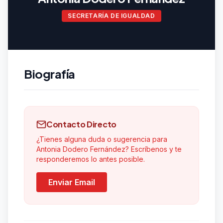
SECRETARÍA DE IGUALDAD
Biografía
Contacto Directo
¿Tienes alguna duda o sugerencia para
Antonia Dodero Fernández? Escríbenos y te
responderemos lo antes posible.
Enviar Email