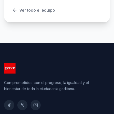
Ver todo el equipo
Comprometidos con el progreso, la igualdad y el
bienestar de toda la ciudadanía gaditana.