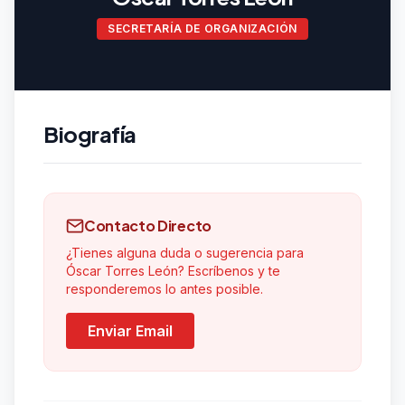
SECRETARÍA DE ORGANIZACIÓN
Biografía
Contacto Directo
¿Tienes alguna duda o sugerencia para
Óscar Torres León? Escríbenos y te
responderemos lo antes posible.
Enviar Email