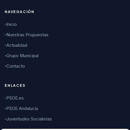
NAVEGACIÓN
Inicio
Nuestras Propuestas
Actualidad
Grupo Municipal
Contacto
ENLACES
PSOE.es
PSOE Andalucía
Juventudes Socialistas