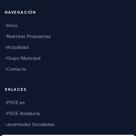
NAVEGACIÓN
Inicio
Nuestras Propuestas
Actualidad
Grupo Municipal
Contacto
ENLACES
PSOE.es
PSOE Andalucía
Juventudes Socialistas