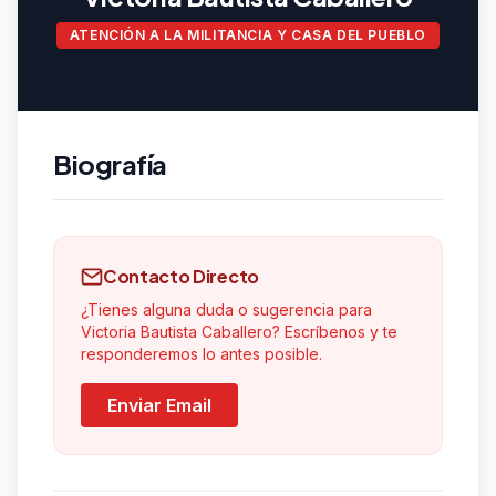
ATENCIÓN A LA MILITANCIA Y CASA DEL PUEBLO
Biografía
Contacto Directo
¿Tienes alguna duda o sugerencia para
Victoria Bautista Caballero? Escríbenos y te
responderemos lo antes posible.
Enviar Email