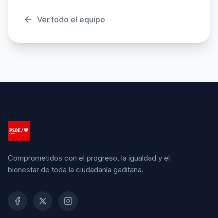
Ver todo el equipo
Comprometidos con el progreso, la igualdad y el
bienestar de toda la ciudadanía gaditana.