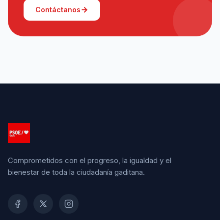
Contáctanos
Comprometidos con el progreso, la igualdad y el
bienestar de toda la ciudadanía gaditana.