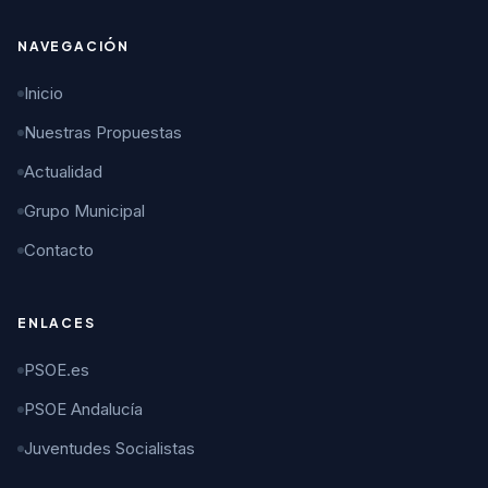
NAVEGACIÓN
Inicio
Nuestras Propuestas
Actualidad
Grupo Municipal
Contacto
ENLACES
PSOE.es
PSOE Andalucía
Juventudes Socialistas