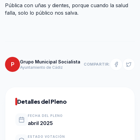
Pública con uñas y dientes, porque cuando la salud
falla, solo lo público nos salva.
Grupo Municipal Socialista
P
COMPARTIR:
Ayuntamiento de Cádiz
Detalles del Pleno
FECHA DEL PLENO
abril 2025
ESTADO VOTACIÓN