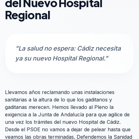
del Nuevo Hospital
Regional
"La salud no espera: Cádiz necesita
ya su nuevo Hospital Regional."
Llevamos años reclamando unas instalaciones
sanitarias a la altura de lo que los gaditanos y
gaditanas merecen. Hemos llevado al Pleno la
exigencia a la Junta de Andalucía para que agilice de
una vez los trámites del nuevo Hospital de Cádiz.
Desde el PSOE no vamos a dejar de pelear hasta que
veamos las obras terminadas. Defendemos la Sanidad