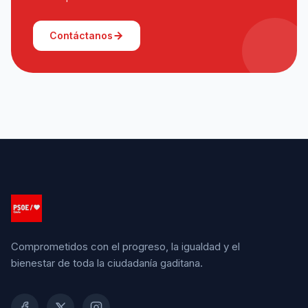
Contáctanos
Comprometidos con el progreso, la igualdad y el
bienestar de toda la ciudadanía gaditana.