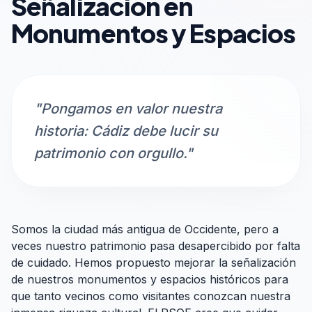
Señalización en
Monumentos y Espacios
"Pongamos en valor nuestra
historia: Cádiz debe lucir su
patrimonio con orgullo."
Somos la ciudad más antigua de Occidente, pero a
veces nuestro patrimonio pasa desapercibido por falta
de cuidado. Hemos propuesto mejorar la señalización
de nuestros monumentos y espacios históricos para
que tanto vecinos como visitantes conozcan nuestra