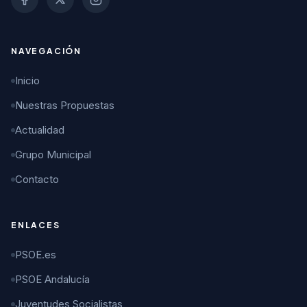
NAVEGACIÓN
Inicio
Nuestras Propuestas
Actualidad
Grupo Municipal
Contacto
ENLACES
PSOE.es
PSOE Andalucía
Juventudes Socialistas