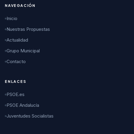
NAVEGACIÓN
Inicio
Nuestras Propuestas
Actualidad
Grupo Municipal
Contacto
ENLACES
PSOE.es
PSOE Andalucía
Juventudes Socialistas