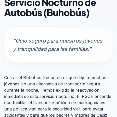
Servicio Nocturno de
Autobús (Buhobús)
"Ocio seguro para nuestros jóvenes
y tranquilidad para las familias."
Cerrar el Buhobús fue un error que dejó a muchos
jóvenes sin una alternativa de transporte segura
durante la noche. Hemos exigido la reactivación
inmediata de este servicio nocturno. El PSOE entiende
que facilitar el transporte público de madrugada es
una política vital para la seguridad vial, para evitar
accidentes y para que los padres y madres de Cádiz