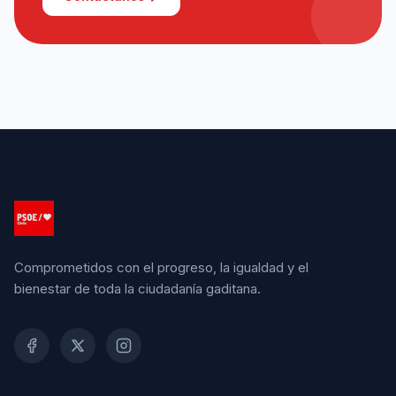
Comprometidos con el progreso, la igualdad y el
bienestar de toda la ciudadanía gaditana.