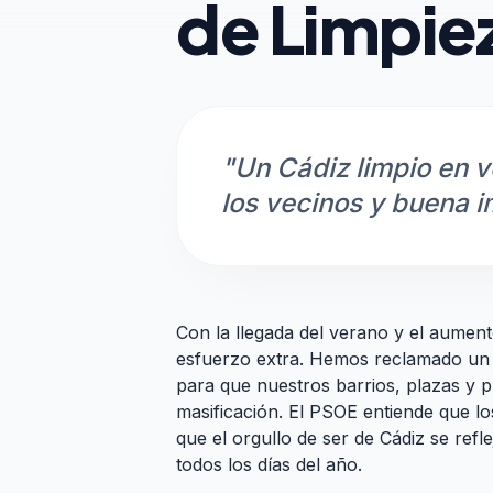
de Limpie
"Un Cádiz limpio en v
los vecinos y buena i
Con la llegada del verano y el aument
esfuerzo extra. Hemos reclamado un r
para que nuestros barrios, plazas y p
masificación. El PSOE entiende que lo
que el orgullo de ser de Cádiz se refl
todos los días del año.