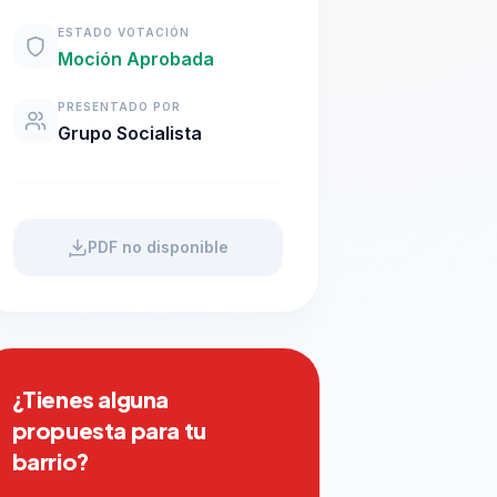
ESTADO VOTACIÓN
Moción Aprobada
PRESENTADO POR
Grupo Socialista
PDF no disponible
¿Tienes alguna
propuesta para tu
barrio?