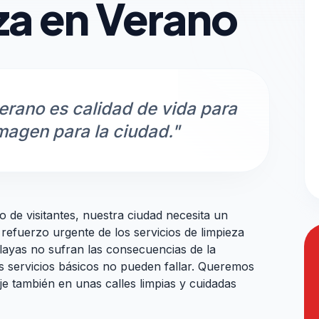
za en Verano
erano es calidad de vida para
magen para la ciudad."
o de visitantes, nuestra ciudad necesita un
efuerzo urgente de los servicios de limpieza
layas no sufran las consecuencias de la
s servicios básicos no pueden fallar. Queremos
eje también en unas calles limpias y cuidadas