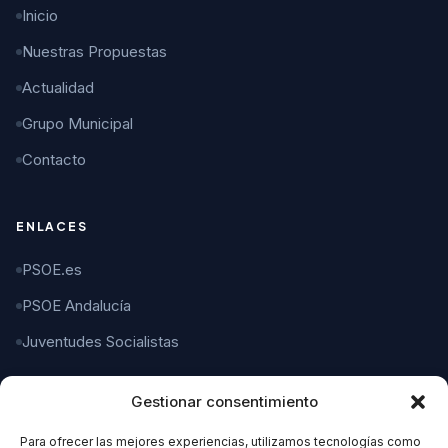
Inicio
Nuestras Propuestas
Actualidad
Grupo Municipal
Contacto
ENLACES
PSOE.es
PSOE Andalucía
Juventudes Socialistas
Gestionar consentimiento
CONTACTO
Para ofrecer las mejores experiencias, utilizamos tecnologías como