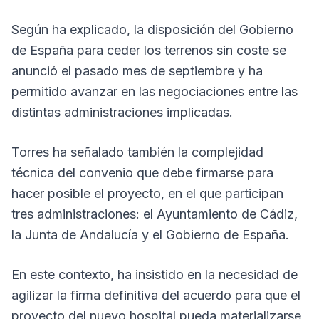
Según ha explicado, la disposición del Gobierno
de España para ceder los terrenos sin coste se
anunció el pasado mes de septiembre y ha
permitido avanzar en las negociaciones entre las
distintas administraciones implicadas.
Torres ha señalado también la complejidad
técnica del convenio que debe firmarse para
hacer posible el proyecto, en el que participan
tres administraciones: el Ayuntamiento de Cádiz,
la Junta de Andalucía y el Gobierno de España.
En este contexto, ha insistido en la necesidad de
agilizar la firma definitiva del acuerdo para que el
proyecto del nuevo hospital pueda materializarse