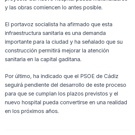
y las obras comiencen lo antes posible.
El portavoz socialista ha afirmado que esta
infraestructura sanitaria es una demanda
importante para la ciudad y ha señalado que su
construcción permitirá mejorar la atención
sanitaria en la capital gaditana.
Por último, ha indicado que el PSOE de Cádiz
seguirá pendiente del desarrollo de este proceso
para que se cumplan los plazos previstos y el
nuevo hospital pueda convertirse en una realidad
en los próximos años.