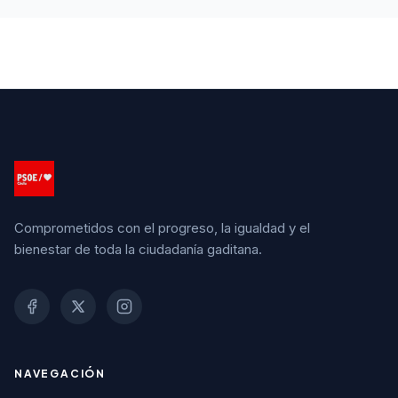
Comprometidos con el progreso, la igualdad y el
bienestar de toda la ciudadanía gaditana.
NAVEGACIÓN