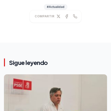
#Actualidad
COMPARTIR
Sigue leyendo