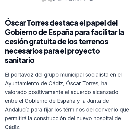
Óscar Torres destaca el papel del
Gobierno de España para facilitar la
cesión gratuita de los terrenos
necesarios para el proyecto
sanitario
El portavoz del grupo municipal socialista en el
Ayuntamiento de Cádiz, Óscar Torres, ha
valorado positivamente el acuerdo alcanzado
entre el Gobierno de España y la Junta de
Andalucía para fijar los términos del convenio que
permitirá la construcción del nuevo hospital de
Cádiz.