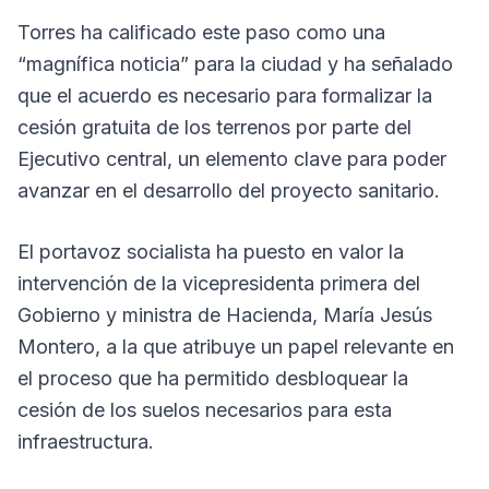
Torres ha calificado este paso como una
“magnífica noticia” para la ciudad y ha señalado
que el acuerdo es necesario para formalizar la
cesión gratuita de los terrenos por parte del
Ejecutivo central, un elemento clave para poder
avanzar en el desarrollo del proyecto sanitario.
El portavoz socialista ha puesto en valor la
intervención de la vicepresidenta primera del
Gobierno y ministra de Hacienda, María Jesús
Montero, a la que atribuye un papel relevante en
el proceso que ha permitido desbloquear la
cesión de los suelos necesarios para esta
infraestructura.