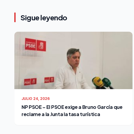
Sigue leyendo
JULIO 24, 2026
NP PSOE – El PSOE exige a Bruno García que
reclame a la Junta la tasa turística