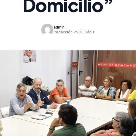
Domicilio”
admin
Redacción PSOE Cádiz