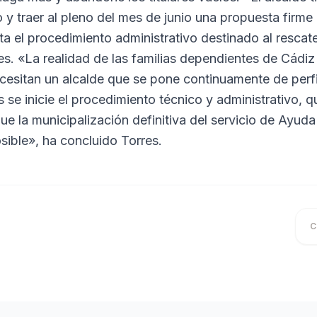
 y traer al pleno del mes de junio una propuesta firme 
a el procedimiento administrativo destinado al rescate
s. «La realidad de las familias dependientes de Cádiz
cesitan un alcalde que se pone continuamente de perfi
 se inicie el procedimiento técnico y administrativo,
que la municipalización definitiva del servicio de Ayuda
osible», ha concluido Torres.
C