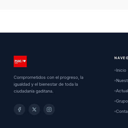
NAVE
Inicio
Comprometidos con el progreso, la
Nuest
igualdad y el bienestar de toda la
Actua
ciudadanía gaditana.
Grupo
Conta