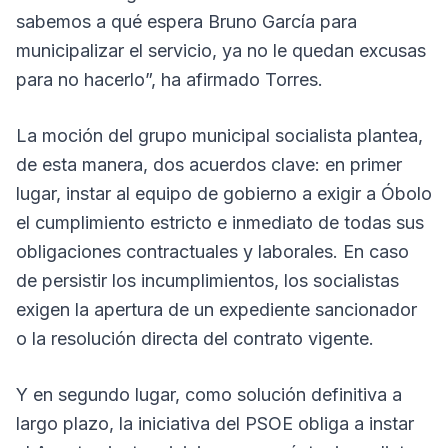
sabemos a qué espera Bruno García para
municipalizar el servicio, ya no le quedan excusas
para no hacerlo”, ha afirmado Torres.
La moción del grupo municipal socialista plantea,
de esta manera, dos acuerdos clave: en primer
lugar, instar al equipo de gobierno a exigir a Óbolo
el cumplimiento estricto e inmediato de todas sus
obligaciones contractuales y laborales. En caso
de persistir los incumplimientos, los socialistas
exigen la apertura de un expediente sancionador
o la resolución directa del contrato vigente.
Y en segundo lugar, como solución definitiva a
largo plazo, la iniciativa del PSOE obliga a instar