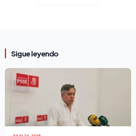
Sigue leyendo
JULIO 24, 2026