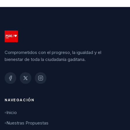
Comprometidos con el progreso, la igualdad y el
bienestar de toda la ciudadanía gaditana.
NAVEGACIÓN
Inicio
Nuestras Propuestas