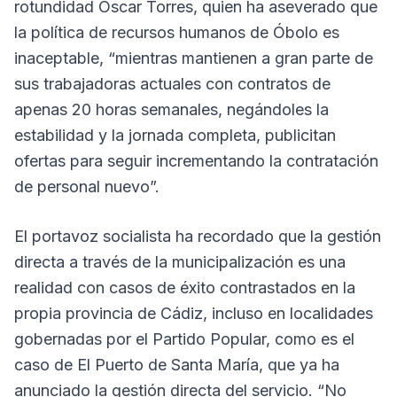
rotundidad Óscar Torres, quien ha aseverado que
la política de recursos humanos de Óbolo es
inaceptable, “mientras mantienen a gran parte de
sus trabajadoras actuales con contratos de
apenas 20 horas semanales, negándoles la
estabilidad y la jornada completa, publicitan
ofertas para seguir incrementando la contratación
de personal nuevo”.
El portavoz socialista ha recordado que la gestión
directa a través de la municipalización es una
realidad con casos de éxito contrastados en la
propia provincia de Cádiz, incluso en localidades
gobernadas por el Partido Popular, como es el
caso de El Puerto de Santa María, que ya ha
anunciado la gestión directa del servicio. “No