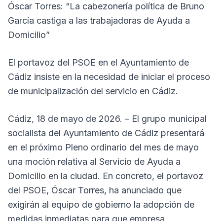
Óscar Torres: “La cabezonería política de Bruno
García castiga a las trabajadoras de Ayuda a
Domicilio”
El portavoz del PSOE en el Ayuntamiento de
Cádiz insiste en la necesidad de iniciar el proceso
de municipalización del servicio en Cádiz.
Cádiz, 18 de mayo de 2026. – El grupo municipal
socialista del Ayuntamiento de Cádiz presentará
en el próximo Pleno ordinario del mes de mayo
una moción relativa al Servicio de Ayuda a
Domicilio en la ciudad. En concreto, el portavoz
del PSOE, Óscar Torres, ha anunciado que
exigirán al equipo de gobierno la adopción de
medidas inmediatas para que empresa