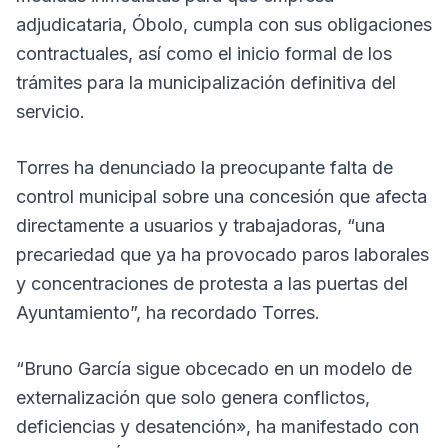
adjudicataria, Óbolo, cumpla con sus obligaciones
contractuales, así como el inicio formal de los
trámites para la municipalización definitiva del
servicio.
Torres ha denunciado la preocupante falta de
control municipal sobre una concesión que afecta
directamente a usuarios y trabajadoras, “una
precariedad que ya ha provocado paros laborales
y concentraciones de protesta a las puertas del
Ayuntamiento”, ha recordado Torres.
“Bruno García sigue obcecado en un modelo de
externalización que solo genera conflictos,
deficiencias y desatención», ha manifestado con