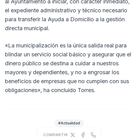
al Ayuntamiento a iniciar, con carácter inmediato,
el expediente administrativo y técnico necesario
para transferir la Ayuda a Domicilio a la gestión
directa municipal.
«La municipalización es la única salida real para
blindar un servicio social básico y asegurar que el
dinero público se destina a cuidar a nuestros
mayores y dependientes, y no a engrosar los
beneficios de empresas que no cumplen con sus
obligaciones», ha concluido Torres.
#Actualidad
COMPARTIR