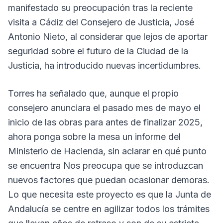
manifestado su preocupación tras la reciente
visita a Cádiz del Consejero de Justicia, José
Antonio Nieto, al considerar que lejos de aportar
seguridad sobre el futuro de la Ciudad de la
Justicia, ha introducido nuevas incertidumbres.
Torres ha señalado que, aunque el propio
consejero anunciara el pasado mes de mayo el
inicio de las obras para antes de finalizar 2025,
ahora ponga sobre la mesa un informe del
Ministerio de Hacienda, sin aclarar en qué punto
se encuentra Nos preocupa que se introduzcan
nuevos factores que puedan ocasionar demoras.
Lo que necesita este proyecto es que la Junta de
Andalucía se centre en agilizar todos los trámites