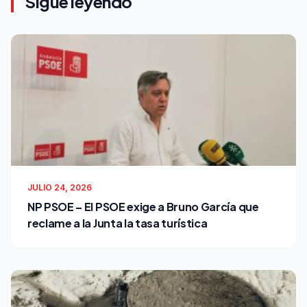
Sigue leyendo
JULIO 24, 2026
NP PSOE – El PSOE exige a Bruno García que
reclame a la Junta la tasa turística