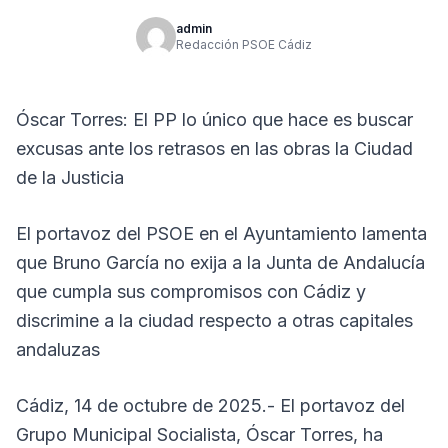
admin
Redacción PSOE Cádiz
Óscar Torres: El PP lo único que hace es buscar
excusas ante los retrasos en las obras la Ciudad
de la Justicia
El portavoz del PSOE en el Ayuntamiento lamenta
que Bruno García no exija a la Junta de Andalucía
que cumpla sus compromisos con Cádiz y
discrimine a la ciudad respecto a otras capitales
andaluzas
Cádiz, 14 de octubre de 2025.- El portavoz del
Grupo Municipal Socialista, Óscar Torres, ha