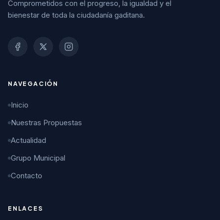
Comprometidos con el progreso, la igualdad y el
bienestar de toda la ciudadanía gaditana.
NAVEGACIÓN
Inicio
Nuestras Propuestas
Actualidad
Grupo Municipal
Contacto
ENLACES