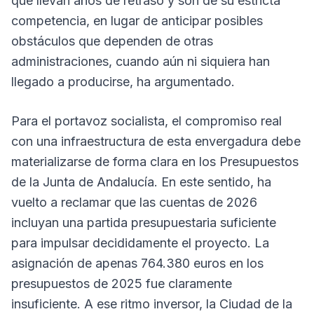
que llevan años de retraso y son de su estricta
competencia, en lugar de anticipar posibles
obstáculos que dependen de otras
administraciones, cuando aún ni siquiera han
llegado a producirse, ha argumentado.
Para el portavoz socialista, el compromiso real
con una infraestructura de esta envergadura debe
materializarse de forma clara en los Presupuestos
de la Junta de Andalucía. En este sentido, ha
vuelto a reclamar que las cuentas de 2026
incluyan una partida presupuestaria suficiente
para impulsar decididamente el proyecto. La
asignación de apenas 764.380 euros en los
presupuestos de 2025 fue claramente
insuficiente. A ese ritmo inversor, la Ciudad de la