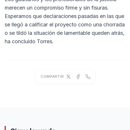
merecen un compromiso firme y sin fisuras.
Esperamos que declaraciones pasadas en las que
se llegó a calificar el proyecto como una chorrada
o se tildó la situación de lamentable queden atrás,
ha concluido Torres.
COMPARTIR