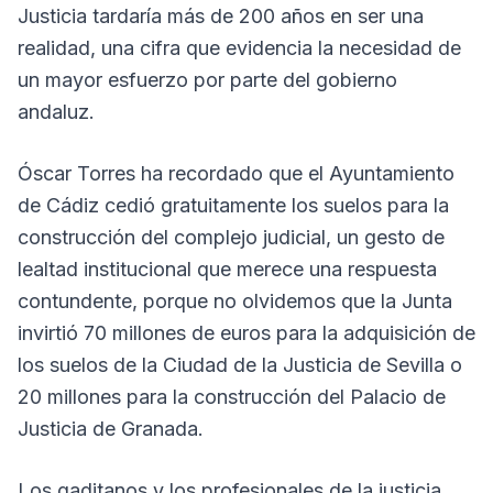
Justicia tardaría más de 200 años en ser una
realidad, una cifra que evidencia la necesidad de
un mayor esfuerzo por parte del gobierno
andaluz.
Óscar Torres ha recordado que el Ayuntamiento
de Cádiz cedió gratuitamente los suelos para la
construcción del complejo judicial, un gesto de
lealtad institucional que merece una respuesta
contundente, porque no olvidemos que la Junta
invirtió 70 millones de euros para la adquisición de
los suelos de la Ciudad de la Justicia de Sevilla o
20 millones para la construcción del Palacio de
Justicia de Granada.
Los gaditanos y los profesionales de la justicia