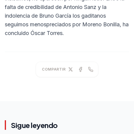
falta de credibilidad de Antonio Sanz y la
indolencia de Bruno García los gaditanos
seguimos menospreciados por Moreno Bonilla, ha
concluido Óscar Torres.
COMPARTIR
Sigue leyendo