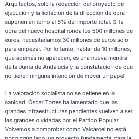
Arquitectos, solo la redacción del proyecto de
ejecución y la licitación de la dirección de obra
suponen en torno al 6% del importe total. Si la
obra del nuevo hospital ronda los 500 millones de
euros, necesitaríamos 30 millones de euros solo
para empezar. Por lo tanto, hablar de 10 millones,
que además no aparecen, es una nueva mentira
de la Junta de Andalucía y la constatación de que
no tienen ninguna intención de mover un papel.
La valoración socialista no se detiene en la
sanidad. Óscar Torres ha lamentado que las
grandes infraestructuras pendientes vuelven a ser
las grandes olvidadas por el Partido Popular.
Volvemos a comprobar cómo Valcárcel no está
por ningún lado, un proyecto fundamental para la