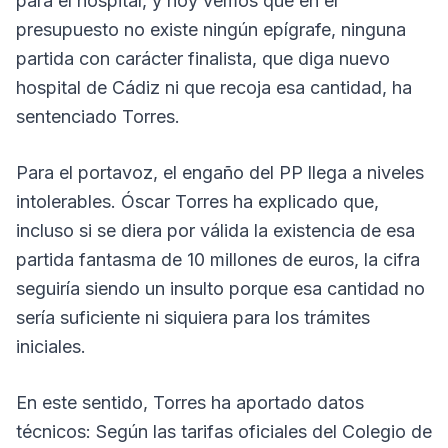
para el hospital, y hoy vemos que en el
presupuesto no existe ningún epígrafe, ninguna
partida con carácter finalista, que diga nuevo
hospital de Cádiz ni que recoja esa cantidad, ha
sentenciado Torres.
Para el portavoz, el engaño del PP llega a niveles
intolerables. Óscar Torres ha explicado que,
incluso si se diera por válida la existencia de esa
partida fantasma de 10 millones de euros, la cifra
seguiría siendo un insulto porque esa cantidad no
sería suficiente ni siquiera para los trámites
iniciales.
En este sentido, Torres ha aportado datos
técnicos: Según las tarifas oficiales del Colegio de