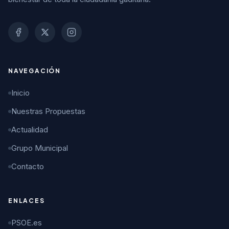
NAVEGACIÓN
Inicio
Nuestras Propuestas
Actualidad
Grupo Municipal
Contacto
ENLACES
PSOE.es