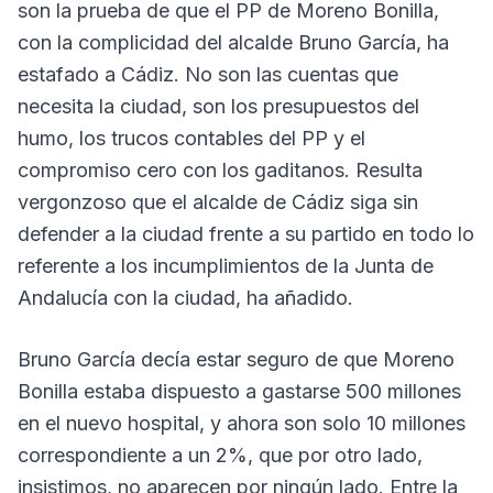
son la prueba de que el PP de Moreno Bonilla,
con la complicidad del alcalde Bruno García, ha
estafado a Cádiz. No son las cuentas que
necesita la ciudad, son los presupuestos del
humo, los trucos contables del PP y el
compromiso cero con los gaditanos. Resulta
vergonzoso que el alcalde de Cádiz siga sin
defender a la ciudad frente a su partido en todo lo
referente a los incumplimientos de la Junta de
Andalucía con la ciudad, ha añadido.
Bruno García decía estar seguro de que Moreno
Bonilla estaba dispuesto a gastarse 500 millones
en el nuevo hospital, y ahora son solo 10 millones
correspondiente a un 2%, que por otro lado,
insistimos, no aparecen por ningún lado. Entre la