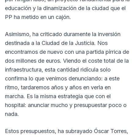
educación y la dinamización de la ciudad que el
PP ha metido en un cajón.
Asimismo, ha criticado duramente la inversión
destinada a la Ciudad de la Justicia. Nos
encontramos de nuevo con una partida pírrica de
dos millones de euros. Viendo el coste total de la
infraestructura, esta cantidad ridícula solo
confirma lo que venimos denunciando: a este
ritmo, tardaremos años y años en verla en
marcha. Es la misma estrategia que con el
hospital: anunciar mucho y presupuestar poco o
nada.
Estos presupuestos, ha subrayado Óscar Torres,