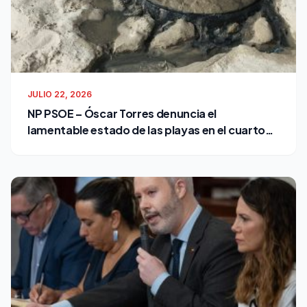
JULIO 22, 2026
NP PSOE – Óscar Torres denuncia el
lamentable estado de las playas en el cuarto
verano de Bruno García como alcalde