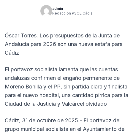
admin
Redacción PSOE Cádiz
Óscar Torres: Los presupuestos de la Junta de
Andalucía para 2026 son una nueva estafa para
Cádiz
El portavoz socialista lamenta que las cuentas
andaluzas confirmen el engaño permanente de
Moreno Bonilla y el PP, sin partida clara y finalista
para el nuevo hospital, una cantidad pírrica para la
Ciudad de la Justicia y Valcárcel olvidado
Cádiz, 31 de octubre de 2025.- El portavoz del
grupo municipal socialista en el Ayuntamiento de