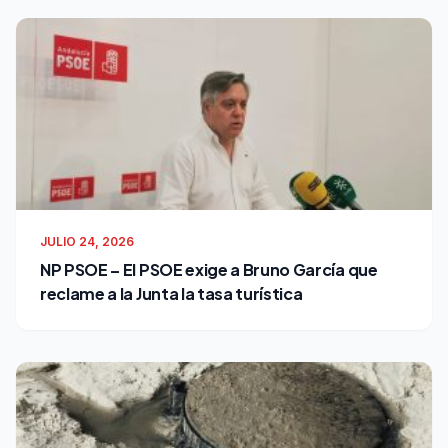
JULIO 24, 2026
NP PSOE – El PSOE exige a Bruno García que
reclame a la Junta la tasa turística