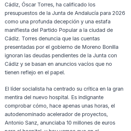
Cádiz, Óscar Torres, ha calificado los
presupuestos de la Junta de Andalucía para 2026
como una profunda decepción y una estafa
manifiesta del Partido Popular a la ciudad de
Cádiz. Torres denuncia que las cuentas
presentadas por el gobierno de Moreno Bonilla
ignoran las deudas pendientes de la Junta con
Cádiz y se basan en anuncios vacíos que no
tienen reflejo en el papel.
El líder socialista ha centrado su crítica en la gran
mentira del nuevo hospital. Es indignante
comprobar cómo, hace apenas unas horas, el
autodenominado acelerador de proyectos,
Antonio Sanz, anunciaba 10 millones de euros