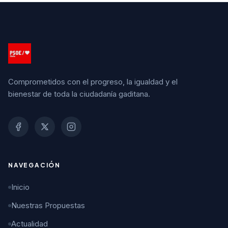
Comprometidos con el progreso, la igualdad y el
bienestar de toda la ciudadanía gaditana.
NAVEGACIÓN
Inicio
Nuestras Propuestas
Actualidad