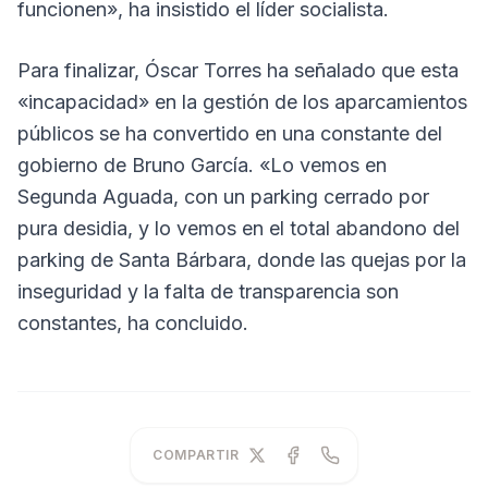
funcionen», ha insistido el líder socialista.
Para finalizar, Óscar Torres ha señalado que esta
«incapacidad» en la gestión de los aparcamientos
públicos se ha convertido en una constante del
gobierno de Bruno García. «Lo vemos en
Segunda Aguada, con un parking cerrado por
pura desidia, y lo vemos en el total abandono del
parking de Santa Bárbara, donde las quejas por la
inseguridad y la falta de transparencia son
constantes, ha concluido.
COMPARTIR