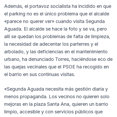
Además, el portavoz socialista ha incidido en que
el parking no es el único problema que el alcalde
«parece no querer ver» cuando visita Segunda
Aguada. El alcalde se hace la foto y se va, pero
allí se quedan los problemas de falta de limpieza,
la necesidad de adecentar los parterres y el
arbolado, y las deficiencias en el mantenimiento
urbano, ha denunciado Torres, haciéndose eco de
las quejas vecinales que el PSOE ha recogido en
el barrio en sus continuas visitas.
«Segunda Aguada necesita más gestión diaria y
menos propaganda. Los vecinos no quieren solo
mejoras en la plaza Santa Ana, quieren un barrio
limpio, accesible y con servicios públicos que