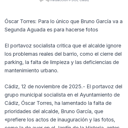
Óscar Torres: Para lo único que Bruno García va a
Segunda Aguada es para hacerse fotos
El portavoz socialista critica que el alcalde ignore
los problemas reales del barrio, como el cierre del
parking, la falta de limpieza y las deficiencias de
mantenimiento urbano.
Cádiz, 12 de noviembre de 2025.- El portavoz del
grupo municipal socialista en el Ayuntamiento de
Cádiz, Óscar Torres, ha lamentado la falta de
prioridades del alcalde, Bruno García, que
«prefiere los actos de inauguración y las fotos,
como la de ayer en el Jardín de la Historia, antes