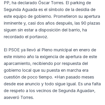
PP, ha declarado Óscar Torres. El parking de
Segunda Aguada es el símbolo de la desidia de
este equipo de gobierno. Prometieron su apertura
inminente y, casi dos años después, las 90 plazas
siguen sin estar a disposición del barrio, ha
recordado el portavoz.
El PSOE ya llevó al Pleno municipal en enero de
este mismo año la exigencia de apertura de este
aparcamiento, recibiendo por respuesta del
gobierno local que su puesta en marcha era
cuestión de poco tiempo. «Han pasado meses
desde ese anuncio y todo sigue igual. Es una falta
de respeto a los vecinos de Segunda Aguada»,
aseveró Torres.