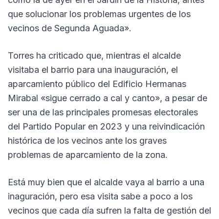
que solucionar los problemas urgentes de los
vecinos de Segunda Aguada».
Torres ha criticado que, mientras el alcalde
visitaba el barrio para una inauguración, el
aparcamiento público del Edificio Hermanas
Mirabal «sigue cerrado a cal y canto», a pesar de
ser una de las principales promesas electorales
del Partido Popular en 2023 y una reivindicación
histórica de los vecinos ante los graves
problemas de aparcamiento de la zona.
Está muy bien que el alcalde vaya al barrio a una
inaguración, pero esa visita sabe a poco a los
vecinos que cada día sufren la falta de gestión del