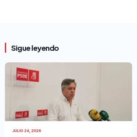
Sigue leyendo
JULIO 24, 2026