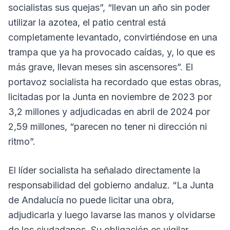
socialistas sus quejas”, “llevan un año sin poder
utilizar la azotea, el patio central está
completamente levantado, convirtiéndose en una
trampa que ya ha provocado caídas, y, lo que es
más grave, llevan meses sin ascensores”. El
portavoz socialista ha recordado que estas obras,
licitadas por la Junta en noviembre de 2023 por
3,2 millones y adjudicadas en abril de 2024 por
2,59 millones, “parecen no tener ni dirección ni
ritmo”.
El líder socialista ha señalado directamente la
responsabilidad del gobierno andaluz. “La Junta
de Andalucía no puede licitar una obra,
adjudicarla y luego lavarse las manos y olvidarse
de los ciudadanos. Su obligación es vigilar,