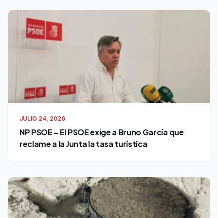
JULIO 24, 2026
NP PSOE – El PSOE exige a Bruno García que
reclame a la Junta la tasa turística