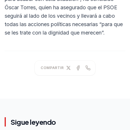
Óscar Torres, quien ha asegurado que el PSOE
seguirá al lado de los vecinos y llevará a cabo
todas las acciones políticas necesarias “para que
se les trate con la dignidad que merecen”.
COMPARTIR
Sigue leyendo