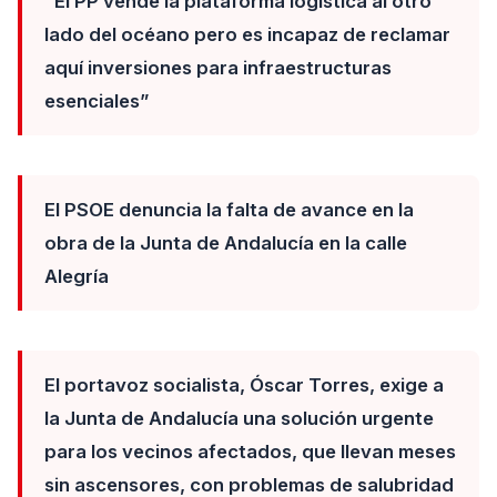
“El PP vende la plataforma logística al otro
lado del océano pero es incapaz de reclamar
aquí inversiones para infraestructuras
esenciales”
El PSOE denuncia la falta de avance en la
obra de la Junta de Andalucía en la calle
Alegría
El portavoz socialista, Óscar Torres, exige a
la Junta de Andalucía una solución urgente
para los vecinos afectados, que llevan meses
sin ascensores, con problemas de salubridad