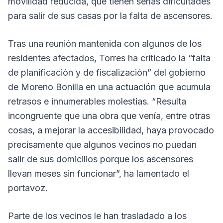
movilidad reducida, que tienen serías dificultades
para salir de sus casas por la falta de ascensores.
Tras una reunión mantenida con algunos de los
residentes afectados, Torres ha criticado la “falta
de planificación y de fiscalización” del gobierno
de Moreno Bonilla en una actuación que acumula
retrasos e innumerables molestias. “Resulta
incongruente que una obra que venía, entre otras
cosas, a mejorar la accesibilidad, haya provocado
precisamente que algunos vecinos no puedan
salir de sus domicilios porque los ascensores
llevan meses sin funcionar”, ha lamentado el
portavoz.
Parte de los vecinos le han trasladado a los