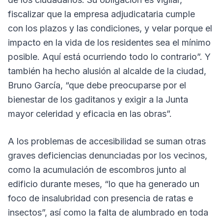
fiscalizar que la empresa adjudicataria cumple
con los plazos y las condiciones, y velar porque el
impacto en la vida de los residentes sea el mínimo
posible. Aquí está ocurriendo todo lo contrario”. Y
también ha hecho alusión al alcalde de la ciudad,
Bruno García, “que debe preocuparse por el
bienestar de los gaditanos y exigir a la Junta
mayor celeridad y eficacia en las obras”.
A los problemas de accesibilidad se suman otras
graves deficiencias denunciadas por los vecinos,
como la acumulación de escombros junto al
edificio durante meses, “lo que ha generado un
foco de insalubridad con presencia de ratas e
insectos”, así como la falta de alumbrado en toda