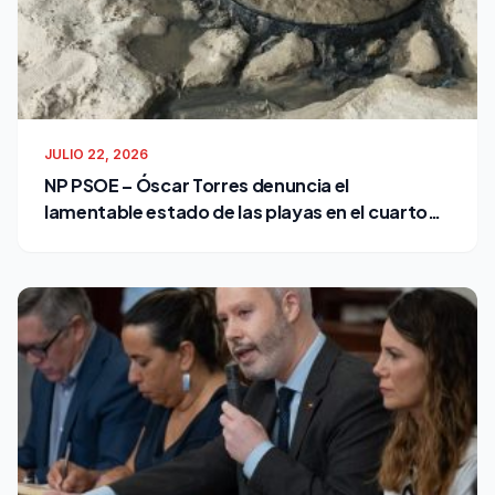
JULIO 22, 2026
NP PSOE – Óscar Torres denuncia el
lamentable estado de las playas en el cuarto
verano de Bruno García como alcalde