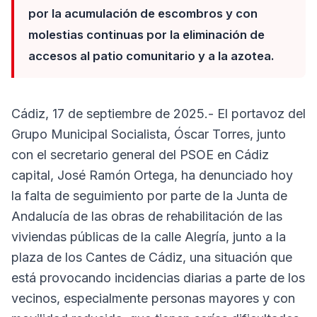
por la acumulación de escombros y con
molestias continuas por la eliminación de
accesos al patio comunitario y a la azotea.
Cádiz, 17 de septiembre de 2025.- El portavoz del
Grupo Municipal Socialista, Óscar Torres, junto
con el secretario general del PSOE en Cádiz
capital, José Ramón Ortega, ha denunciado hoy
la falta de seguimiento por parte de la Junta de
Andalucía de las obras de rehabilitación de las
viviendas públicas de la calle Alegría, junto a la
plaza de los Cantes de Cádiz, una situación que
está provocando incidencias diarias a parte de los
vecinos, especialmente personas mayores y con