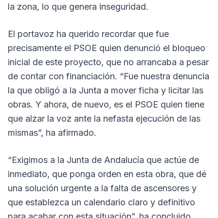
la zona, lo que genera inseguridad.
El portavoz ha querido recordar que fue
precisamente el PSOE quien denunció el bloqueo
inicial de este proyecto, que no arrancaba a pesar
de contar con financiación. “Fue nuestra denuncia
la que obligó a la Junta a mover ficha y licitar las
obras. Y ahora, de nuevo, es el PSOE quien tiene
que alzar la voz ante la nefasta ejecución de las
mismas”, ha afirmado.
“Exigimos a la Junta de Andalucía que actúe de
inmediato, que ponga orden en esta obra, que dé
una solución urgente a la falta de ascensores y
que establezca un calendario claro y definitivo
para acabar con esta situación”, ha concluido