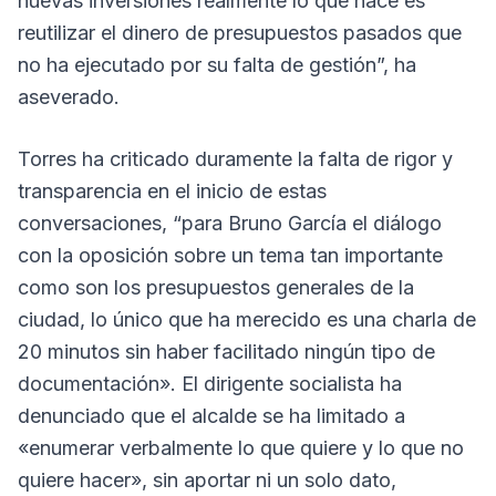
nuevas inversiones realmente lo que hace es
reutilizar el dinero de presupuestos pasados que
no ha ejecutado por su falta de gestión”, ha
aseverado.
Torres ha criticado duramente la falta de rigor y
transparencia en el inicio de estas
conversaciones, “para Bruno García el diálogo
con la oposición sobre un tema tan importante
como son los presupuestos generales de la
ciudad, lo único que ha merecido es una charla de
20 minutos sin haber facilitado ningún tipo de
documentación». El dirigente socialista ha
denunciado que el alcalde se ha limitado a
«enumerar verbalmente lo que quiere y lo que no
quiere hacer», sin aportar ni un solo dato,