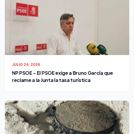
JULIO 24, 2026
NP PSOE – El PSOE exige a Bruno García que
reclame a la Junta la tasa turística