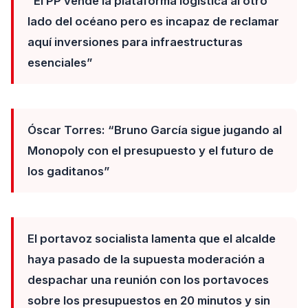
“El PP vende la plataforma logística al otro
lado del océano pero es incapaz de reclamar
aquí inversiones para infraestructuras
esenciales”
Óscar Torres: “Bruno García sigue jugando al
Monopoly con el presupuesto y el futuro de
los gaditanos”
El portavoz socialista lamenta que el alcalde
haya pasado de la supuesta moderación a
despachar una reunión con los portavoces
sobre los presupuestos en 20 minutos y sin