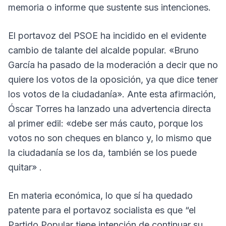
memoria o informe que sustente sus intenciones.
El portavoz del PSOE ha incidido en el evidente
cambio de talante del alcalde popular. «Bruno
García ha pasado de la moderación a decir que no
quiere los votos de la oposición, ya que dice tener
los votos de la ciudadanía». Ante esta afirmación,
Óscar Torres ha lanzado una advertencia directa
al primer edil: «debe ser más cauto, porque los
votos no son cheques en blanco y, lo mismo que
la ciudadanía se los da, también se los puede
quitar» .
En materia económica, lo que sí ha quedado
patente para el portavoz socialista es que “el
Partido Popular tiene intención de continuar su