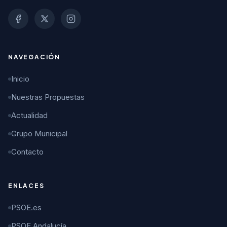
NAVEGACIÓN
Inicio
Nuestras Propuestas
Actualidad
Grupo Municipal
Contacto
ENLACES
PSOE.es
PSOE Andalucía