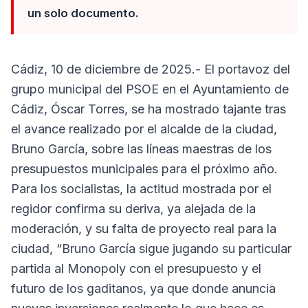
un solo documento.
Cádiz, 10 de diciembre de 2025.- El portavoz del
grupo municipal del PSOE en el Ayuntamiento de
Cádiz, Óscar Torres, se ha mostrado tajante tras
el avance realizado por el alcalde de la ciudad,
Bruno García, sobre las líneas maestras de los
presupuestos municipales para el próximo año.
Para los socialistas, la actitud mostrada por el
regidor confirma su deriva, ya alejada de la
moderación, y su falta de proyecto real para la
ciudad, “Bruno García sigue jugando su particular
partida al Monopoly con el presupuesto y el
futuro de los gaditanos, ya que donde anuncia