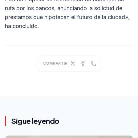
ruta por los bancos, anunciando la solictud de
préstamos que hipotecan el futuro de la ciudad»,
ha concluido.
COMPARTIR
Sigue leyendo