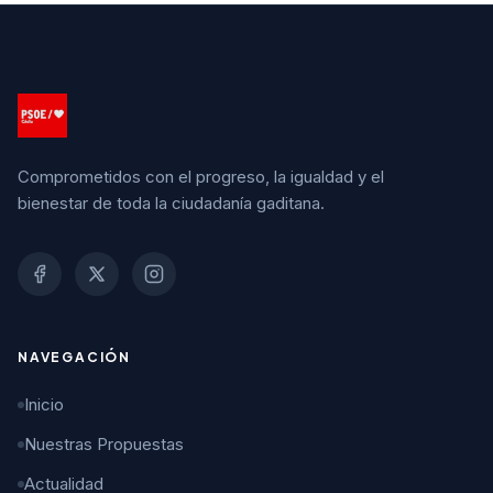
Comprometidos con el progreso, la igualdad y el
bienestar de toda la ciudadanía gaditana.
NAVEGACIÓN
Inicio
Nuestras Propuestas
Actualidad