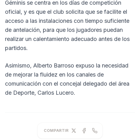
Géminis se centra en los días de competición
oficial, y es que el club solicita que se facilite el
acceso a las instalaciones con tiempo suficiente
de antelación, para que los jugadores puedan
realizar un calentamiento adecuado antes de los
partidos.
Asimismo, Alberto Barroso expuso la necesidad
de mejorar la fluidez en los canales de
comunicación con el concejal delegado del área
de Deporte, Carlos Lucero.
COMPARTIR