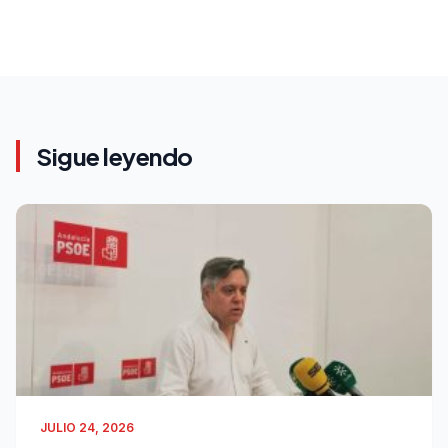
Sigue leyendo
JULIO 24, 2026