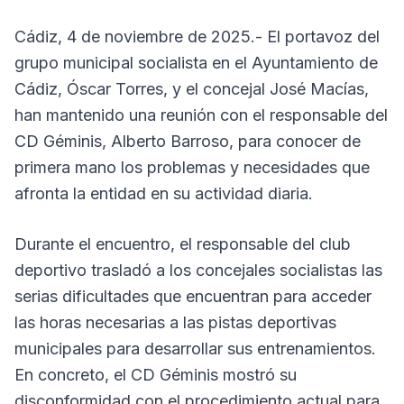
Cádiz, 4 de noviembre de 2025.- El portavoz del
grupo municipal socialista en el Ayuntamiento de
Cádiz, Óscar Torres, y el concejal José Macías,
han mantenido una reunión con el responsable del
CD Géminis, Alberto Barroso, para conocer de
primera mano los problemas y necesidades que
afronta la entidad en su actividad diaria.
Durante el encuentro, el responsable del club
deportivo trasladó a los concejales socialistas las
serias dificultades que encuentran para acceder
las horas necesarias a las pistas deportivas
municipales para desarrollar sus entrenamientos.
En concreto, el CD Géminis mostró su
disconformidad con el procedimiento actual para