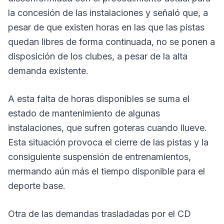
la concesión de las instalaciones y señaló que, a
pesar de que existen horas en las que las pistas
quedan libres de forma continuada, no se ponen a
disposición de los clubes, a pesar de la alta
demanda existente.
A esta falta de horas disponibles se suma el
estado de mantenimiento de algunas
instalaciones, que sufren goteras cuando llueve.
Esta situación provoca el cierre de las pistas y la
consiguiente suspensión de entrenamientos,
mermando aún más el tiempo disponible para el
deporte base.
Otra de las demandas trasladadas por el CD