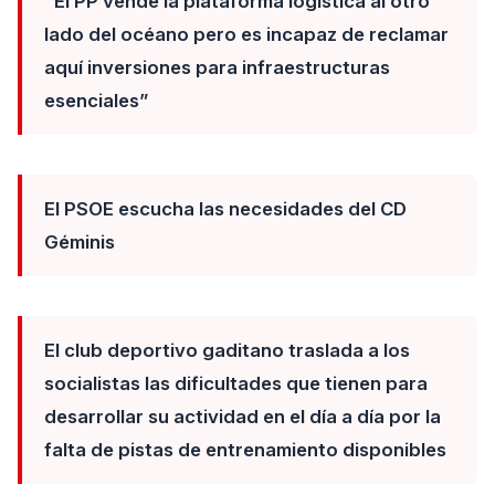
“El PP vende la plataforma logística al otro
lado del océano pero es incapaz de reclamar
aquí inversiones para infraestructuras
esenciales”
El PSOE escucha las necesidades del CD
Géminis
El club deportivo gaditano traslada a los
socialistas las dificultades que tienen para
desarrollar su actividad en el día a día por la
falta de pistas de entrenamiento disponibles