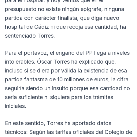
para el hospital, y hoy vemos que en el
presupuesto no existe ningún epígrafe, ninguna
partida con carácter finalista, que diga nuevo
hospital de Cádiz ni que recoja esa cantidad, ha
sentenciado Torres.
Para el portavoz, el engaño del PP llega a niveles
intolerables. Óscar Torres ha explicado que,
incluso si se diera por válida la existencia de esa
partida fantasma de 10 millones de euros, la cifra
seguiría siendo un insulto porque esa cantidad no
sería suficiente ni siquiera para los trámites
iniciales.
En este sentido, Torres ha aportado datos
técnicos: Según las tarifas oficiales del Colegio de