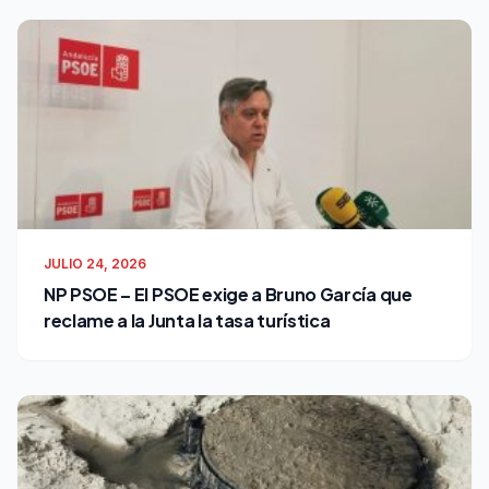
JULIO 24, 2026
NP PSOE – El PSOE exige a Bruno García que
reclame a la Junta la tasa turística