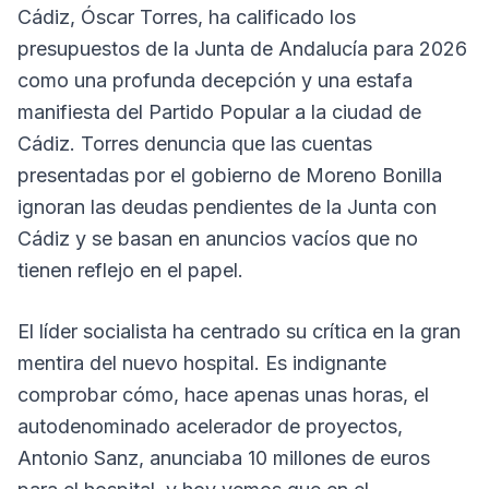
Cádiz, Óscar Torres, ha calificado los
presupuestos de la Junta de Andalucía para 2026
como una profunda decepción y una estafa
manifiesta del Partido Popular a la ciudad de
Cádiz. Torres denuncia que las cuentas
presentadas por el gobierno de Moreno Bonilla
ignoran las deudas pendientes de la Junta con
Cádiz y se basan en anuncios vacíos que no
tienen reflejo en el papel.
El líder socialista ha centrado su crítica en la gran
mentira del nuevo hospital. Es indignante
comprobar cómo, hace apenas unas horas, el
autodenominado acelerador de proyectos,
Antonio Sanz, anunciaba 10 millones de euros