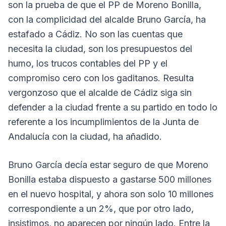
son la prueba de que el PP de Moreno Bonilla,
con la complicidad del alcalde Bruno García, ha
estafado a Cádiz. No son las cuentas que
necesita la ciudad, son los presupuestos del
humo, los trucos contables del PP y el
compromiso cero con los gaditanos. Resulta
vergonzoso que el alcalde de Cádiz siga sin
defender a la ciudad frente a su partido en todo lo
referente a los incumplimientos de la Junta de
Andalucía con la ciudad, ha añadido.
Bruno García decía estar seguro de que Moreno
Bonilla estaba dispuesto a gastarse 500 millones
en el nuevo hospital, y ahora son solo 10 millones
correspondiente a un 2%, que por otro lado,
insistimos, no aparecen por ningún lado. Entre la