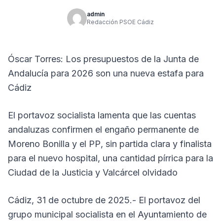
admin
Redacción PSOE Cádiz
Óscar Torres: Los presupuestos de la Junta de
Andalucía para 2026 son una nueva estafa para
Cádiz
El portavoz socialista lamenta que las cuentas
andaluzas confirmen el engaño permanente de
Moreno Bonilla y el PP, sin partida clara y finalista
para el nuevo hospital, una cantidad pírrica para la
Ciudad de la Justicia y Valcárcel olvidado
Cádiz, 31 de octubre de 2025.- El portavoz del
grupo municipal socialista en el Ayuntamiento de