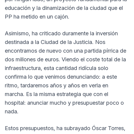
educación y la dinamización de la ciudad que el
PP ha metido en un cajón.
Asimismo, ha criticado duramente la inversión
destinada a la Ciudad de la Justicia. Nos
encontramos de nuevo con una partida pírrica de
dos millones de euros. Viendo el coste total de la
infraestructura, esta cantidad ridícula solo
confirma lo que venimos denunciando: a este
ritmo, tardaremos años y años en verla en
marcha. Es la misma estrategia que con el
hospital: anunciar mucho y presupuestar poco o
nada.
Estos presupuestos, ha subrayado Óscar Torres,