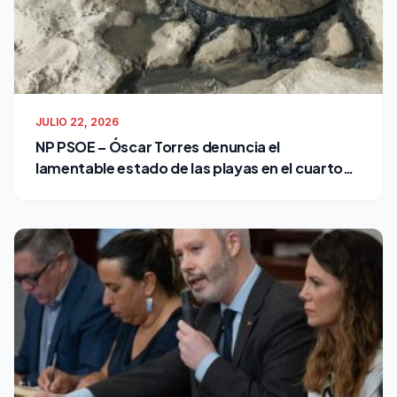
JULIO 22, 2026
NP PSOE – Óscar Torres denuncia el
lamentable estado de las playas en el cuarto
verano de Bruno García como alcalde