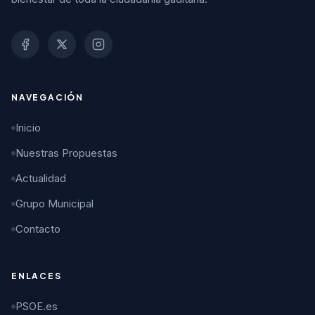
NAVEGACIÓN
Inicio
Nuestras Propuestas
Actualidad
Grupo Municipal
Contacto
ENLACES
PSOE.es