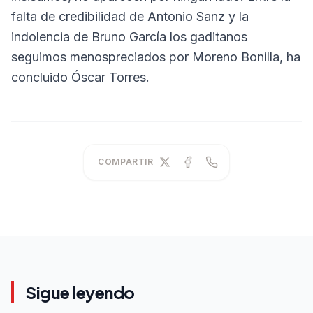
falta de credibilidad de Antonio Sanz y la
indolencia de Bruno García los gaditanos
seguimos menospreciados por Moreno Bonilla, ha
concluido Óscar Torres.
COMPARTIR
Sigue leyendo