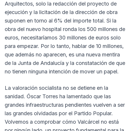
Arquitectos, solo la redacción del proyecto de
ejecución y la licitación de la dirección de obra
suponen en torno al 6% del importe total. Si la
obra del nuevo hospital ronda los 500 millones de
euros, necesitaríamos 30 millones de euros solo
para empezar. Por lo tanto, hablar de 10 millones,
que además no aparecen, es una nueva mentira
de la Junta de Andalucía y la constatación de que
no tienen ninguna intención de mover un papel.
La valoración socialista no se detiene en la
sanidad. Óscar Torres ha lamentado que las
grandes infraestructuras pendientes vuelven a ser
las grandes olvidadas por el Partido Popular.
Volvemos a comprobar cómo Valcárcel no está
por ningún lado, un proyecto fundamental para la